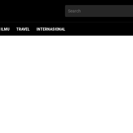
ILMU
TRAVEL
INTERNASIONAL