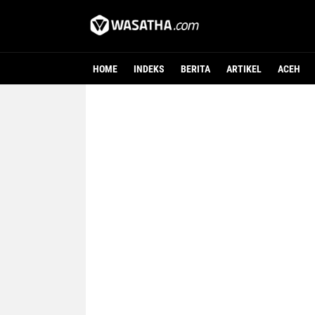
HOME
INDEKS
BERITA
ARTIKEL
ACEH