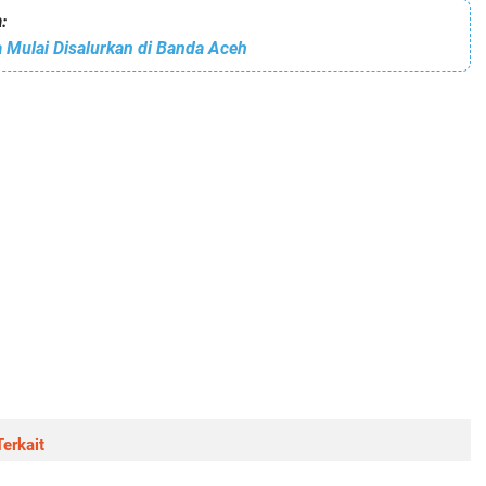
:
 Mulai Disalurkan di Banda Aceh
erkait