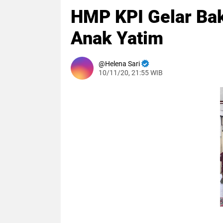
HMP KPI Gelar Bak
Anak Yatim
Helena Sari
10/11/20, 21:55 WIB