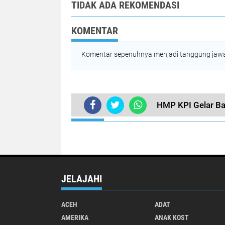
TIDAK ADA REKOMENDASI
KOMENTAR
Komentar sepenuhnya menjadi tanggung jawab
HMP KPI Gelar Ba
TERKINI
JELAJAHI
ACEH
ADAT
AMERIKA
ANAK KOST