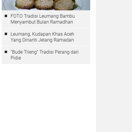
FOTO Tradisi Leumang Bambu
Menyambut Bulan Ramadhan
Leumang, Kudapan Khas Aceh
Yang Dinanti Jelang Ramadan
"Bude Trieng" Tradisi Perang dari
Pidie