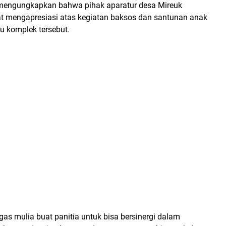
engungkapkan bahwa pihak aparatur desa Mireuk
 mengapresiasi atas kegiatan baksos dan santunan anak
tu komplek tersebut.
gas mulia buat panitia untuk bisa bersinergi dalam