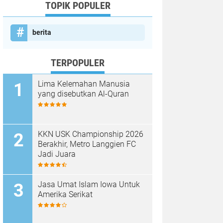
TOPIK POPULER
berita
TERPOPULER
Lima Kelemahan Manusia
yang disebutkan Al-Quran
KKN USK Championship 2026
Berakhir, Metro Langgien FC
Jadi Juara
Jasa Umat Islam Iowa Untuk
Amerika Serikat