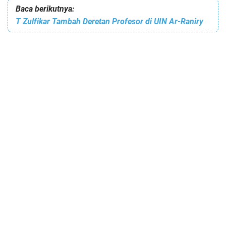
Baca berikutnya:
T Zulfikar Tambah Deretan Profesor di UIN Ar-Raniry