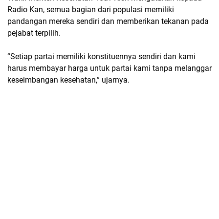
Radio Kan, semua bagian dari populasi memiliki
pandangan mereka sendiri dan memberikan tekanan pada
pejabat terpilih.
“Setiap partai memiliki konstituennya sendiri dan kami
harus membayar harga untuk partai kami tanpa melanggar
keseimbangan kesehatan,” ujarnya.