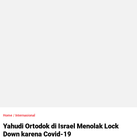
Home
/
Internasional
Yahudi Ortodok di Israel Menolak Lock
Down karena Covid-19