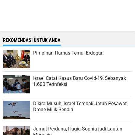
REKOMENDASI UNTUK ANDA
Pimpinan Hamas Temui Erdogan
Israel Catat Kasus Baru Covid-19, Sebanyak
1.600 Terinfeksi
Dikira Musuh, Israel Tembak Jatuh Pesawat
Drone Milik Sendiri
Jumat Perdana, Hagia Sophia jadi Lautan
Manusia