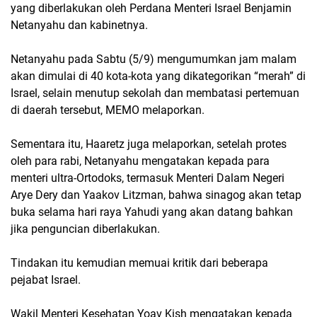
yang diberlakukan oleh Perdana Menteri Israel Benjamin
Netanyahu dan kabinetnya.
Netanyahu pada Sabtu (5/9) mengumumkan jam malam
akan dimulai di 40 kota-kota yang dikategorikan “merah” di
Israel, selain menutup sekolah dan membatasi pertemuan
di daerah tersebut, MEMO melaporkan.
Sementara itu, Haaretz juga melaporkan, setelah protes
oleh para rabi, Netanyahu mengatakan kepada para
menteri ultra-Ortodoks, termasuk Menteri Dalam Negeri
Arye Dery dan Yaakov Litzman, bahwa sinagog akan tetap
buka selama hari raya Yahudi yang akan datang bahkan
jika penguncian diberlakukan.
Tindakan itu kemudian memuai kritik dari beberapa
pejabat Israel.
Wakil Menteri Kesehatan Yoav Kish mengatakan kepada