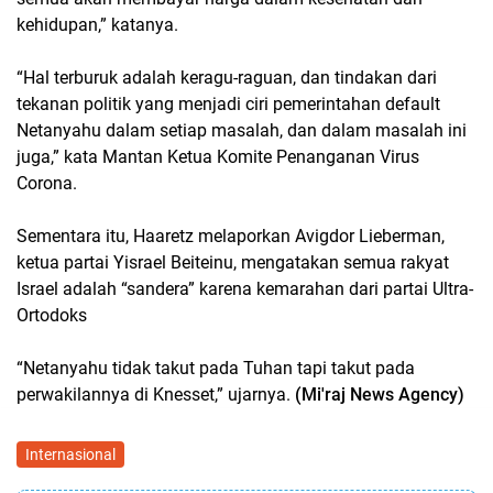
kehidupan,” katanya.
“Hal terburuk adalah keragu-raguan, dan tindakan dari
tekanan politik yang menjadi ciri pemerintahan default
Netanyahu dalam setiap masalah, dan dalam masalah ini
juga,” kata Mantan Ketua Komite Penanganan Virus
Corona.
Sementara itu, Haaretz melaporkan Avigdor Lieberman,
ketua partai Yisrael Beiteinu, mengatakan semua rakyat
Israel adalah “sandera” karena kemarahan dari partai Ultra-
Ortodoks
“Netanyahu tidak takut pada Tuhan tapi takut pada
perwakilannya di Knesset,” ujarnya.
(Mi'raj News Agency)
Internasional