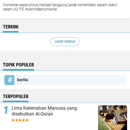
Komentar sepenuhnya menjadi tanggung jawab komentator seperti diatur
dalam UU ITE. #JernihBerkomentar
TERKINI
LIHAT SEMUA
TOPIK POPULER
berita
TERPOPULER
Lima Kelemahan Manusia yang
disebutkan Al-Quran