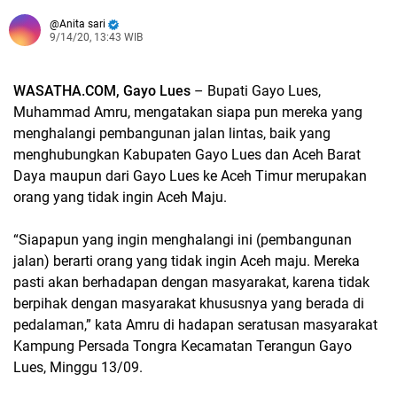
Anita sari
9/14/20, 13:43 WIB
WASATHA.COM, Gayo Lues
– Bupati Gayo Lues,
Muhammad Amru, mengatakan siapa pun mereka yang
menghalangi pembangunan jalan lintas, baik yang
menghubungkan Kabupaten Gayo Lues dan Aceh Barat
Daya maupun dari Gayo Lues ke Aceh Timur merupakan
orang yang tidak ingin Aceh Maju.
“Siapapun yang ingin menghalangi ini (pembangunan
jalan) berarti orang yang tidak ingin Aceh maju. Mereka
pasti akan berhadapan dengan masyarakat, karena tidak
berpihak dengan masyarakat khususnya yang berada di
pedalaman,” kata Amru di hadapan seratusan masyarakat
Kampung Persada Tongra Kecamatan Terangun Gayo
Lues, Minggu 13/09.