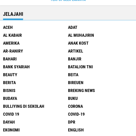
JELAJAHI
ACEH
ADAT
AL KABAIR
AL MUHAJIRIN
AMERIKA
ANAK KOST
AR-RANIRY
ARTIKEL
BAHARI
BANJIR
BANK SYARIAH
BATALION TNI
BEAUTY
BEITA
BERITA
BIREUEN
BISNIS
BREKING NEWS
BUDAYA
BUKU
BULLIYING DI SEKOLAH
CORONA
COVID 19
COVID-19
DAYAH
DPR
EKONOMI
ENGLISH