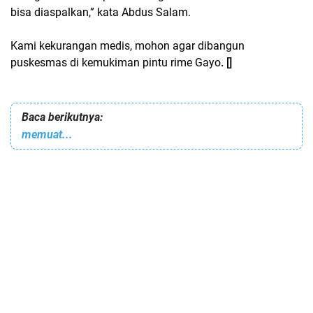
bisa diaspalkan,” kata Abdus Salam.
Kami kekurangan medis, mohon agar dibangun
puskesmas di kemukiman pintu rime Gayo
. []
Baca berikutnya:
memuat...