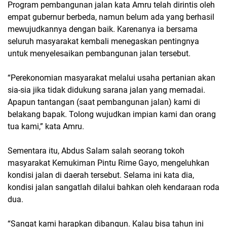
Program pembangunan jalan kata Amru telah dirintis oleh
empat gubernur berbeda, namun belum ada yang berhasil
mewujudkannya dengan baik. Karenanya ia bersama
seluruh masyarakat kembali menegaskan pentingnya
untuk menyelesaikan pembangunan jalan tersebut.
“Perekonomian masyarakat melalui usaha pertanian akan
sia-sia jika tidak didukung sarana jalan yang memadai.
Apapun tantangan (saat pembangunan jalan) kami di
belakang bapak. Tolong wujudkan impian kami dan orang
tua kami,” kata Amru.
Sementara itu, Abdus Salam salah seorang tokoh
masyarakat Kemukiman Pintu Rime Gayo, mengeluhkan
kondisi jalan di daerah tersebut. Selama ini kata dia,
kondisi jalan sangatlah dilalui bahkan oleh kendaraan roda
dua.
“Sangat kami harapkan dibangun. Kalau bisa tahun ini