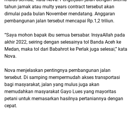
tahun jamak atau multy years contract tersebut akan
dimulai pada bulan November mendatang. Anggaran
pembangunan jalan tersebut mencapai Rp.1,2 triliun.
“Saya mohon bapak ibu semua bersabar. InsyaAllah pada
akhir 2022, seiring dengan selesainya tol Banda Aceh ke
Medan, maka tol dari Babahrot ke Perlak juga selesai,” kata
Nova.
Nova menjelaskan pentingnya pembangunan jalan
tersebut. Di samping mempermudah akses transportasi
bagi masyarakat, jalan yang mulus juga akan
memudahkan masyarakat Gayo Lues yang mayoritas
petani untuk memasarkan hasilnya pertaniannya dengan
cepat.