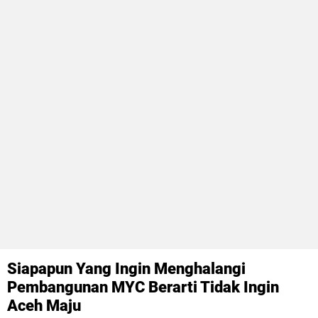
Siapapun Yang Ingin Menghalangi
Pembangunan MYC Berarti Tidak Ingin
Aceh Maju