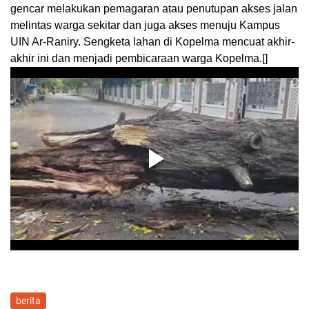
gencar melakukan pemagaran atau penutupan akses jalan
melintas warga sekitar dan juga akses menuju Kampus
UIN Ar-Raniry. Sengketa lahan di Kopelma mencuat akhir-
akhir ini dan menjadi pembicaraan warga Kopelma.[]
berita