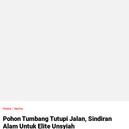
Home
/
berita
Pohon Tumbang Tutupi Jalan, Sindiran
Alam Untuk Elite Unsyiah