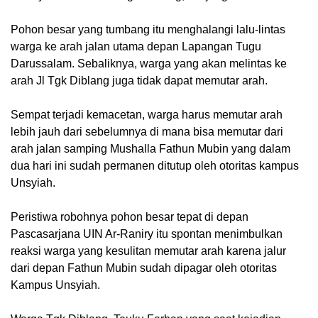
Pohon besar yang tumbang itu menghalangi lalu-lintas
warga ke arah jalan utama depan Lapangan Tugu
Darussalam. Sebaliknya, warga yang akan melintas ke
arah
Jl Tgk Diblang juga tidak dapat memutar arah.
Sempat terjadi kemacetan, warga harus memutar arah
lebih jauh dari sebelumnya di mana bisa memutar dari
arah jalan samping Mushalla Fathun Mubin yang dalam
dua hari ini sudah permanen ditutup oleh otoritas kampus
Unsyiah.
Peristiwa robohnya pohon besar tepat di depan
Pascasarjana UIN Ar-Raniry itu spontan menimbulkan
reaksi warga yang kesulitan memutar arah karena jalur
dari depan Fathun Mubin sudah dipagar oleh otoritas
Kampus Unsyiah.