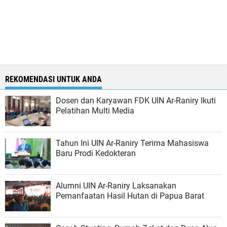
REKOMENDASI UNTUK ANDA
Dosen dan Karyawan FDK UIN Ar-Raniry Ikuti
Pelatihan Multi Media
Tahun Ini UIN Ar-Raniry Terima Mahasiswa
Baru Prodi Kedokteran
Alumni UIN Ar-Raniry Laksanakan
Pemanfaatan Hasil Hutan di Papua Barat