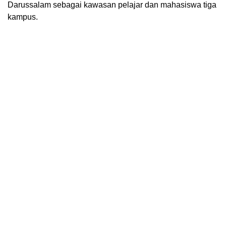
Darussalam sebagai kawasan pelajar dan mahasiswa tiga
kampus.