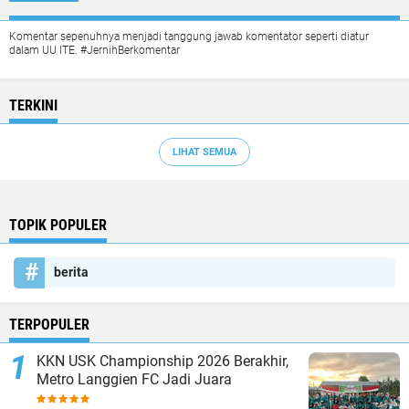
Komentar sepenuhnya menjadi tanggung jawab komentator seperti diatur
dalam UU ITE. #JernihBerkomentar
TERKINI
LIHAT SEMUA
TOPIK POPULER
berita
TERPOPULER
KKN USK Championship 2026 Berakhir,
Metro Langgien FC Jadi Juara