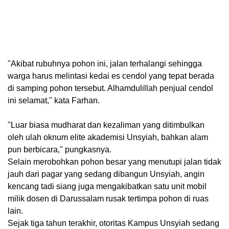
"
Akibat rubuhnya pohon ini, jalan terhalangi sehingga
warga harus melintasi kedai es cendol yang tepat berada
di samping pohon tersebut. Alhamdulillah penjual cendol
ini selamat," kata Farhan.
"
Luar biasa mudharat dan kezaliman yang ditimbulkan
oleh ulah oknum elite akademisi Unsyiah, bahkan alam
pun berbicara," pungkasnya.
Selain merobohkan pohon besar yang menutupi jalan tidak
jauh dari pagar yang sedang dibangun Unsyiah, angin
kencang tadi siang juga mengakibatkan satu unit mobil
milik dosen di Darussalam rusak tertimpa pohon di ruas
lain.
Sejak tiga tahun terakhir, otoritas Kampus Unsyiah sedang