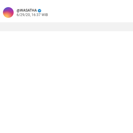
WASATHA
6/29/20, 16:37 WIB