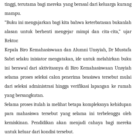
tinggi, terutama bagi mereka yang berasal dari keluarga kurang
mampu.
“Buku ini mengajarkan bagi kita bahwa keterbatasan bukanlah
alasan untuk berhenti mengejar mimpi dan cita-cita,” ujar
Rektor.
Kepala Biro Kemahasiswaan dan Alumni Unsyiah, Dr Mustafa
Sabri selaku inisiator mengatakan, ide untuk melahirkan buku
ini berawal dari aktivitasnya di Biro Kemahasiswaan Unsyiah
selama proses seleksi calon penerima beasiswa tersebut mulai
dari seleksi administrasi hingga verifikasi lapangan ke rumah
yang bersangkutan.
Selama proses itulah ia melihat betapa kompleksnya kehidupan
para mahasiswa tersebut yang selama ini terbelenggu oleh
kemiskinan. Pendidikan akan menjadi cahaya bagi mereka
untuk keluar dari kondisi tersebut.