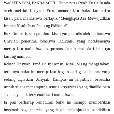
WASATHA.COM, BANDA ACEH -
Universitas Syiah Kuala Banda
Aceh melalui Unsyiah Press menerbitkan buku kumpulan
kisah para mahasiswa bertajuk “Menggapai Asa Mewujudkan
Impian-Kisah Para Pejuang Bidikmisi”.
Buku ini berisikan puluhan kisah yang ditulis oleh mahasiswa
Unsyiah penerima beasiswa Bidikmisi yang notabenenya
merupakan mahasiswa berprestasi dan berasal dari keluarga
kurang mampu.
Rektor Unsyiah, Prof. Dr. Ir. Samsul Rizal, M.Eng mengatakan,
terbitnya buku ini merupakan bagian dari geliat literasi yang
sedang digiatkan Unsyiah. Kampus ini lanjutnya, berusaha
untuk selalu menampung semua kreativitas yang dimiliki para
sivitasnya, tak terkecuali dari mahasiswa.
Ia pun berharap kehadiran buku ini mampu memberikan
inspirasi bagi mereka yang ingin melanjutkan pendidikan