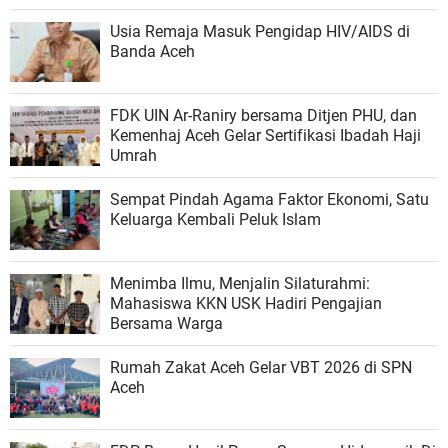
Usia Remaja Masuk Pengidap HIV/AIDS di
Banda Aceh
FDK UIN Ar-Raniry bersama Ditjen PHU, dan
Kemenhaj Aceh Gelar Sertifikasi Ibadah Haji
Umrah
Sempat Pindah Agama Faktor Ekonomi, Satu
Keluarga Kembali Peluk Islam
Menimba Ilmu, Menjalin Silaturahmi:
Mahasiswa KKN USK Hadiri Pengajian
Bersama Warga
Rumah Zakat Aceh Gelar VBT 2026 di SPN
Aceh