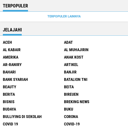
TERPOPULER
TERPOPULER LAINNYA
JELAJAHI
ACEH
ADAT
AL KABAIR
AL MUHAJIRIN
AMERIKA
ANAK KOST
AR-RANIRY
ARTIKEL
BAHARI
BANJIR
BANK SYARIAH
BATALION TNI
BEAUTY
BEITA
BERITA
BIREUEN
BISNIS
BREKING NEWS
BUDAYA
BUKU
BULLIYING DI SEKOLAH
CORONA
COVID 19
COVID-19