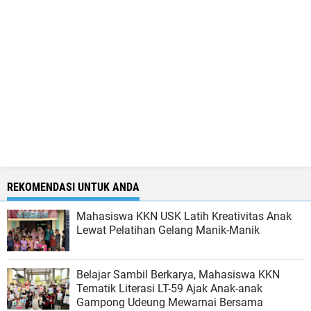
REKOMENDASI UNTUK ANDA
Mahasiswa KKN USK Latih Kreativitas Anak
Lewat Pelatihan Gelang Manik-Manik
Belajar Sambil Berkarya, Mahasiswa KKN
Tematik Literasi LT-59 Ajak Anak-anak
Gampong Udeung Mewarnai Bersama