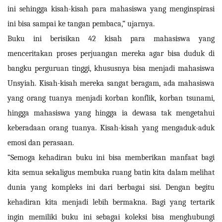
ini sehingga kisah-kisah para mahasiswa yang menginspirasi
ini bisa sampai ke tangan pembaca,” ujarnya.
Buku ini berisikan 42 kisah para mahasiswa yang
menceritakan proses perjuangan mereka agar bisa duduk di
bangku perguruan tinggi, khususnya bisa menjadi mahasiswa
Unsyiah. Kisah-kisah mereka sangat beragam, ada mahasiswa
yang orang tuanya menjadi korban konflik, korban tsunami,
hingga mahasiswa yang hingga ia dewasa tak mengetahui
keberadaan orang tuanya. Kisah-kisah yang mengaduk-aduk
emosi dan perasaan.
“Semoga kehadiran buku ini bisa memberikan manfaat bagi
kita semua sekaligus membuka ruang batin kita dalam melihat
dunia yang kompleks ini dari berbagai sisi. Dengan begitu
kehadiran kita menjadi lebih bermakna. Bagi yang tertarik
ingin memiliki buku ini sebagai koleksi bisa menghubungi