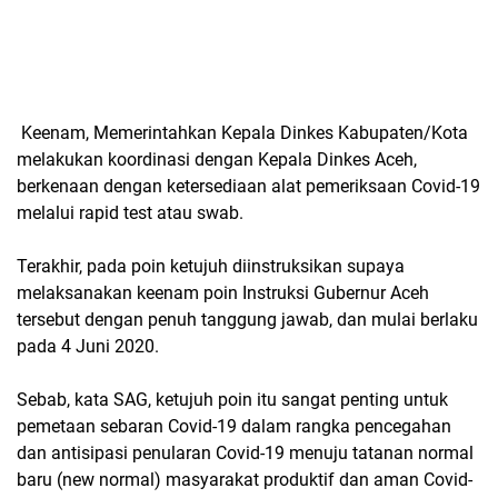
Keenam, Memerintahkan Kepala Dinkes Kabupaten/Kota
melakukan koordinasi dengan Kepala Dinkes Aceh,
berkenaan dengan ketersediaan alat pemeriksaan Covid-19
melalui rapid test atau swab.
Terakhir, pada poin ketujuh diinstruksikan supaya
melaksanakan keenam poin Instruksi Gubernur Aceh
tersebut dengan penuh tanggung jawab, dan mulai berlaku
pada 4 Juni 2020.
Sebab, kata SAG, ketujuh poin itu sangat penting untuk
pemetaan sebaran Covid-19 dalam rangka pencegahan
dan antisipasi penularan Covid-19 menuju tatanan normal
baru (new normal) masyarakat produktif dan aman Covid-