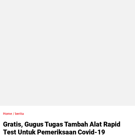
Home
/
berita
Gratis, Gugus Tugas Tambah Alat Rapid
Test Untuk Pemeriksaan Covid-19