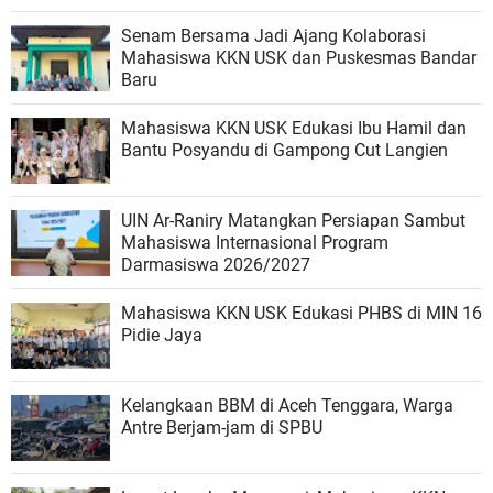
Senam Bersama Jadi Ajang Kolaborasi
Mahasiswa KKN USK dan Puskesmas Bandar
Baru
Mahasiswa KKN USK Edukasi Ibu Hamil dan
Bantu Posyandu di Gampong Cut Langien
UIN Ar-Raniry Matangkan Persiapan Sambut
Mahasiswa Internasional Program
Darmasiswa 2026/2027
Mahasiswa KKN USK Edukasi PHBS di MIN 16
Pidie Jaya
Kelangkaan BBM di Aceh Tenggara, Warga
Antre Berjam-jam di SPBU