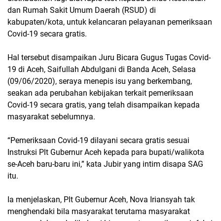
dan Rumah Sakit Umum Daerah (RSUD) di
kabupaten/kota, untuk kelancaran pelayanan pemeriksaan
Covid-19 secara gratis.
Hal tersebut disampaikan Juru Bicara Gugus Tugas Covid-
19 di Aceh, Saifullah Abdulgani di Banda Aceh, Selasa
(09/06/2020), seraya menepis isu yang berkembang,
seakan ada perubahan kebijakan terkait pemeriksaan
Covid-19 secara gratis, yang telah disampaikan kepada
masyarakat sebelumnya.
“Pemeriksaan Covid-19 dilayani secara gratis sesuai
Instruksi Plt Gubernur Aceh kepada para bupati/walikota
se-Aceh baru-baru ini,” kata Jubir yang intim disapa SAG
itu.
Ia menjelaskan, Plt Gubernur Aceh, Nova Iriansyah tak
menghendaki bila masyarakat terutama masyarakat