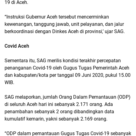
19 di Aceh.
“Instruksi Gubernur Aceh tersebut mencerminkan
kewenangan, tanggung jawab, unit pelayanan, dan jalur
berkoordinasi dengan Dinkes Aceh di provinsi,’ ujar SAG.
Covid Aceh
Sementara itu, SAG merilis kondisi terakhir percepatan
penanganan Covid-19 oleh Gugus Tugas Pemerintah Aceh
dan kabupaten/kota per tanggal 09 Juni 2020, pukul 15.00
WIB.
SAG melaporkan, jumlah Orang Dalam Pemantauan (ODP)
di seluruh Aceh hari ini sebanyak 2.171 orang. Ada
penambahan sebanyak 2 orang dibandingkan data
kumulatif kemarin, yakni sebanyak 2.169 orang.
“ODP dalam pemantauan Gugus Tugas Covid-19 sebanyak