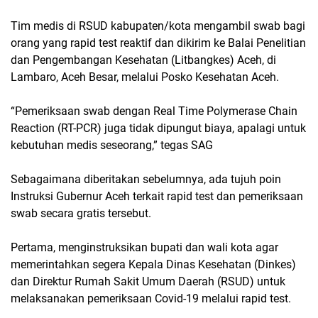
Tim medis di RSUD kabupaten/kota mengambil swab bagi
orang yang rapid test reaktif dan dikirim ke Balai Penelitian
dan Pengembangan Kesehatan (Litbangkes) Aceh, di
Lambaro, Aceh Besar, melalui Posko Kesehatan Aceh.
“Pemeriksaan swab dengan Real Time Polymerase Chain
Reaction (RT-PCR) juga tidak dipungut biaya, apalagi untuk
kebutuhan medis seseorang,” tegas SAG
Sebagaimana diberitakan sebelumnya, ada tujuh poin
Instruksi Gubernur Aceh terkait rapid test dan pemeriksaan
swab secara gratis tersebut.
Pertama, menginstruksikan bupati dan wali kota agar
memerintahkan segera Kepala Dinas Kesehatan (Dinkes)
dan Direktur Rumah Sakit Umum Daerah (RSUD) untuk
melaksanakan pemeriksaan Covid-19 melalui rapid test.