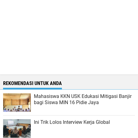
REKOMENDASI UNTUK ANDA
Mahasiswa KKN USK Edukasi Mitigasi Banjir
bagi Siswa MIN 16 Pidie Jaya
Ini Trik Lolos Interview Kerja Global