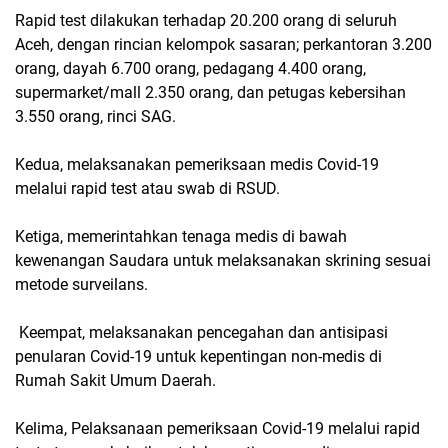
Rapid test dilakukan terhadap 20.200 orang di seluruh
Aceh, dengan rincian kelompok sasaran; perkantoran 3.200
orang, dayah 6.700 orang, pedagang 4.400 orang,
supermarket/mall 2.350 orang, dan petugas kebersihan
3.550 orang, rinci SAG.
Kedua, melaksanakan pemeriksaan medis Covid-19
melalui rapid test atau swab di RSUD.
Ketiga, memerintahkan tenaga medis di bawah
kewenangan Saudara untuk melaksanakan skrining sesuai
metode surveilans.
Keempat, melaksanakan pencegahan dan antisipasi
penularan Covid-19 untuk kepentingan non-medis di
Rumah Sakit Umum Daerah.
Kelima, Pelaksanaan pemeriksaan Covid-19 melalui rapid