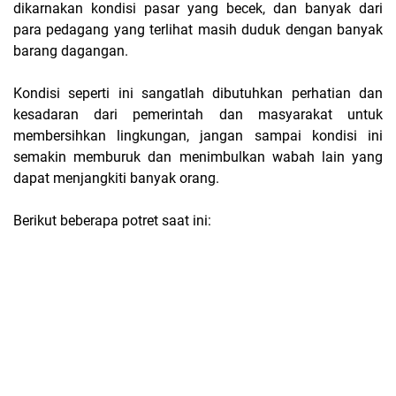
dikarnakan kondisi pasar yang becek, dan banyak dari
para pedagang yang terlihat masih duduk dengan banyak
barang dagangan.
Kondisi seperti ini sangatlah dibutuhkan perhatian dan
kesadaran dari pemerintah dan masyarakat untuk
membersihkan lingkungan, jangan sampai kondisi ini
semakin memburuk dan menimbulkan wabah lain yang
dapat menjangkiti banyak orang.
Berikut beberapa potret saat ini: