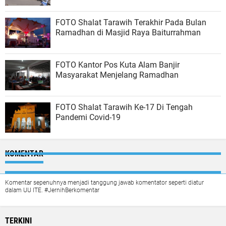
FOTO Shalat Tarawih Terakhir Pada Bulan
Ramadhan di Masjid Raya Baiturrahman
FOTO Kantor Pos Kuta Alam Banjir
Masyarakat Menjelang Ramadhan
FOTO Shalat Tarawih Ke-17 Di Tengah
Pandemi Covid-19
KOMENTAR
Komentar sepenuhnya menjadi tanggung jawab komentator seperti diatur
dalam UU ITE. #JernihBerkomentar
TERKINI