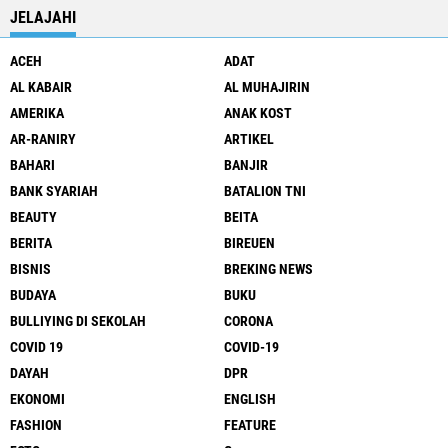
JELAJAHI
ACEH
ADAT
AL KABAIR
AL MUHAJIRIN
AMERIKA
ANAK KOST
AR-RANIRY
ARTIKEL
BAHARI
BANJIR
BANK SYARIAH
BATALION TNI
BEAUTY
BEITA
BERITA
BIREUEN
BISNIS
BREKING NEWS
BUDAYA
BUKU
BULLIYING DI SEKOLAH
CORONA
COVID 19
COVID-19
DAYAH
DPR
EKONOMI
ENGLISH
FASHION
FEATURE