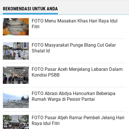
REKOMENDASI UNTUK ANDA
FOTO Menu Masakan Khas Hari Raya Idul
Fitri
FOTO Masyarakat Punge Blang Cut Gelar
Shalat Id
FOTO Pasar Aceh Menjelang Lebaran Dalam
Kondisi PSBB
FOTO Abrasi Abdya Hancurkan Beberapa
Rumah Warga di Pesisir Pantai
FOTO Pasar Atjeh Ramai Pembeli Jelang Hari
Raya Idul Fitri