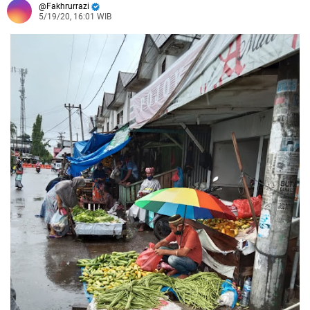
Fakhrurrazi
5/19/20, 16:01 WIB