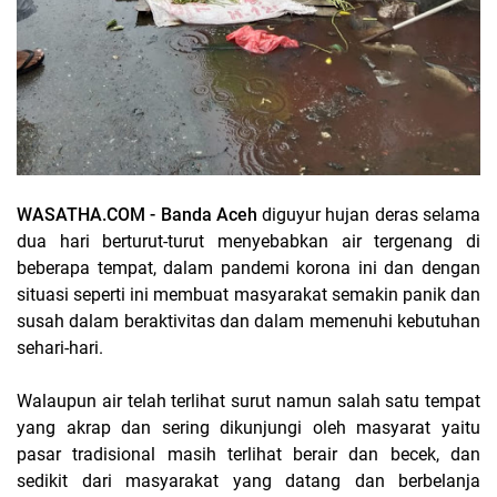
WASATHA.COM - Banda Aceh
diguyur hujan deras selama
dua hari berturut-turut menyebabkan air tergenang di
beberapa tempat, dalam pandemi korona ini dan dengan
situasi seperti ini membuat masyarakat semakin panik dan
susah dalam beraktivitas dan dalam memenuhi kebutuhan
sehari-hari.
Walaupun air telah terlihat surut namun salah satu tempat
yang akrap dan sering dikunjungi oleh masyarat yaitu
pasar tradisional masih terlihat berair dan becek, dan
sedikit dari masyarakat yang datang dan berbelanja