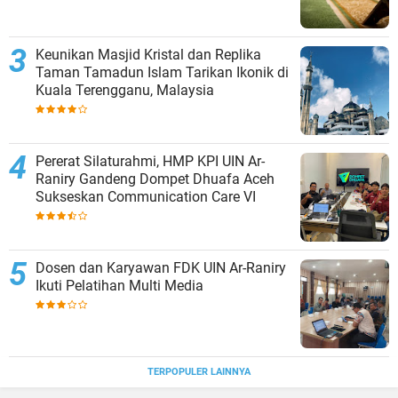
Keunikan Masjid Kristal dan Replika
Taman Tamadun Islam Tarikan Ikonik di
Kuala Terengganu, Malaysia
Pererat Silaturahmi, HMP KPI UIN Ar-
Raniry Gandeng Dompet Dhuafa Aceh
Sukseskan Communication Care VI
Dosen dan Karyawan FDK UIN Ar-Raniry
Ikuti Pelatihan Multi Media
TERPOPULER LAINNYA