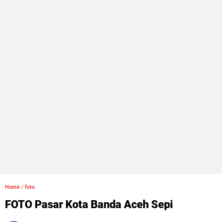
Home
/
foto
FOTO Pasar Kota Banda Aceh Sepi