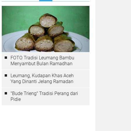
FOTO Tradisi Leumang Bambu
Menyambut Bulan Ramadhan
Leumang, Kudapan Khas Aceh
Yang Dinanti Jelang Ramadan
"Bude Trieng" Tradisi Perang dari
Pidie