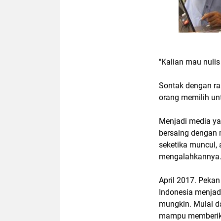
"Kalian mau nulis
Sontak dengan ra
orang memilih un
Menjadi media ya
bersaing dengan 
seketika muncul,
mengalahkannya
April 2017. Pekan 
Indonesia menjad
mungkin. Mulai d
mampu memberika