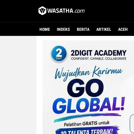
HOME
INDEKS
BERITA
ARTIKEL
ACEH