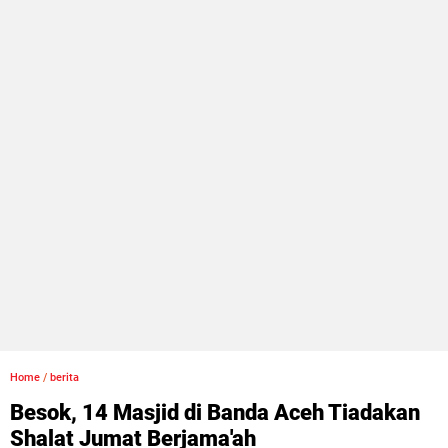
Home
/
berita
Besok, 14 Masjid di Banda Aceh Tiadakan
Shalat Jumat Berjama'ah