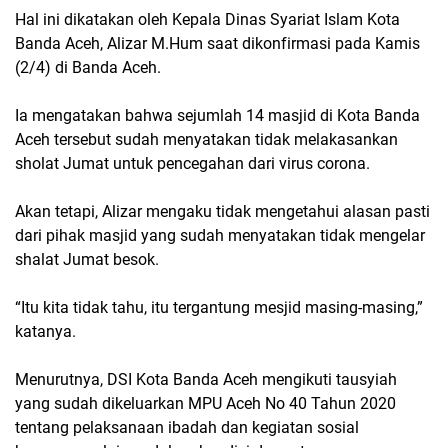
Hal ini dikatakan oleh Kepala Dinas Syariat Islam Kota
Banda Aceh, Alizar M.Hum saat dikonfirmasi pada Kamis
(2/4) di Banda Aceh.
Ia mengatakan bahwa sejumlah 14 masjid di Kota Banda
Aceh tersebut sudah menyatakan tidak melakasankan
sholat Jumat untuk pencegahan dari virus corona.
Akan tetapi, Alizar mengaku tidak mengetahui alasan pasti
dari pihak masjid yang sudah menyatakan tidak mengelar
shalat Jumat besok.
“Itu kita tidak tahu, itu tergantung mesjid masing-masing,”
katanya.
Menurutnya, DSI Kota Banda Aceh mengikuti tausyiah
yang sudah dikeluarkan MPU Aceh No 40 Tahun 2020
tentang pelaksanaan ibadah dan kegiatan sosial