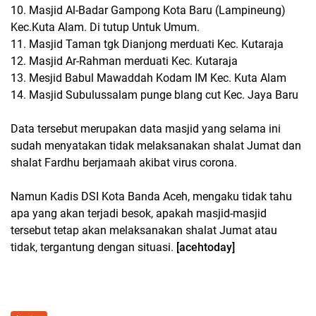
10. Masjid Al-Badar Gampong Kota Baru (Lampineung)
Kec.Kuta Alam. Di tutup Untuk Umum.
11. Masjid Taman tgk Dianjong merduati Kec. Kutaraja
12. Masjid Ar-Rahman merduati Kec. Kutaraja
13. Mesjid Babul Mawaddah Kodam IM Kec. Kuta Alam
14. Masjid Subulussalam punge blang cut Kec. Jaya Baru
Data tersebut merupakan data masjid yang selama ini
sudah menyatakan tidak melaksanakan shalat Jumat dan
shalat Fardhu berjamaah akibat virus corona.
Namun Kadis DSI Kota Banda Aceh, mengaku tidak tahu
apa yang akan terjadi besok, apakah masjid-masjid
tersebut tetap akan melaksanakan shalat Jumat atau
tidak, tergantung dengan situasi.
[acehtoday]