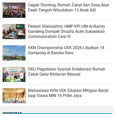
Cegah Stunting, Rumah Zakat dan Desa Alue
Deah Tengoh Wisudakan 13 Anak ASI
Pererat Silaturahmi, HMP KPI UIN Ar-Raniry
Gandeng Dompet Dhuafa Aceh Sukseskan
Communication Care VI
KKN Championship USK 2026 Libatkan 14
Gampong di Bandar Baru
DKU Pegadaian Syariah Kolaborasi Rumah
Zakat Gelar Khitanan Massal
Mahasiswa KKN USK Edukasi Mitigasi Banjir
bagi Siswa MIN 16 Pidie Jaya
KOMENTAR