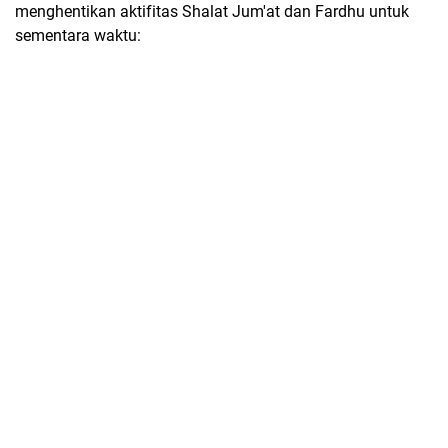
menghentikan aktifitas Shalat Jum'at dan Fardhu untuk
sementara waktu: