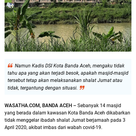
Namun Kadis DSI Kota Banda Aceh, mengaku tidak
tahu apa yang akan terjadi besok, apakah masjid-masjid
tersebut tetap akan melaksanakan shalat Jumat atau
tidak, tergantung dengan situasi.
WASATHA.COM, BANDA ACEH –
Sebanyak 14 masjid
yang berada dalam kawasan Kota Banda Aceh dikabarkan
tidak menggelar ibadah shalat Jumat berjamaah pada 3
April 2020, akibat imbas dari wabah covid-19.