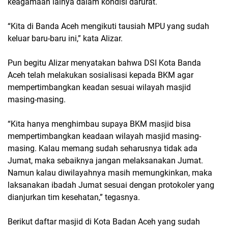
keagamaan lainya dalam kondisi darurat.
“Kita di Banda Aceh mengikuti tausiah MPU yang sudah
keluar baru-baru ini,” kata Alizar.
Pun begitu Alizar menyatakan bahwa DSI Kota Banda
Aceh telah melakukan sosialisasi kepada BKM agar
mempertimbangkan keadan sesuai wilayah masjid
masing-masing.
“Kita hanya menghimbau supaya BKM masjid bisa
mempertimbangkan keadaan wilayah masjid masing-
masing. Kalau memang sudah seharusnya tidak ada
Jumat, maka sebaiknya jangan melaksanakan Jumat.
Namun kalau diwilayahnya masih memungkinkan, maka
laksanakan ibadah Jumat sesuai dengan protokoler yang
dianjurkan tim kesehatan,” tegasnya.
Berikut daftar masjid di Kota Badan Aceh yang sudah