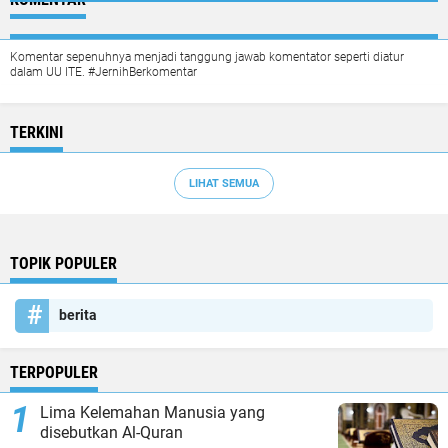
Komentar sepenuhnya menjadi tanggung jawab komentator seperti diatur
dalam UU ITE. #JernihBerkomentar
TERKINI
LIHAT SEMUA
TOPIK POPULER
berita
TERPOPULER
Lima Kelemahan Manusia yang
disebutkan Al-Quran