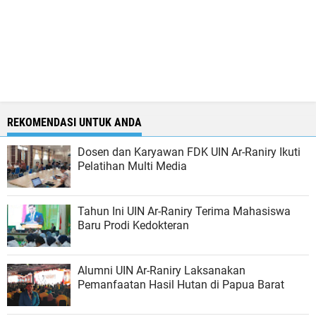
REKOMENDASI UNTUK ANDA
Dosen dan Karyawan FDK UIN Ar-Raniry Ikuti
Pelatihan Multi Media
Tahun Ini UIN Ar-Raniry Terima Mahasiswa
Baru Prodi Kedokteran
Alumni UIN Ar-Raniry Laksanakan
Pemanfaatan Hasil Hutan di Papua Barat