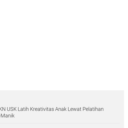
 USK Latih Kreativitas Anak Lewat Pelatihan
-Manik