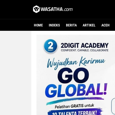
HOME
INDEKS
BERITA
ARTIKEL
ACEH