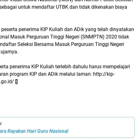
sebagai untuk mendaftar UTBK dan tidak dikenakan biaya
 peserta penerima KIP Kuliah dan ADik yang telah dinyatakan
sional Masuk Perguruan Tinggi Negeri (SNMPTN) 2020 tidak
ndaftar Seleksi Bersama Masuk Perguruan Tinggi Negeri
ujarnya.
erta penerima KIP Kuliah terlebih dahulu harus mempelajari
ran program KIP dan ADik melalui laman: http://kip-
.go.id/
[]
:
ra Rayakan Hari Guru Nasional