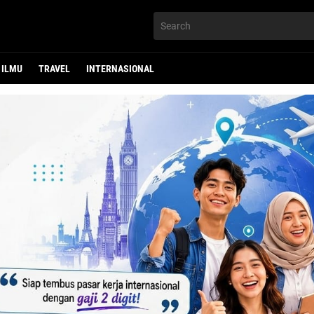
ILMU
TRAVEL
INTERNASIONAL