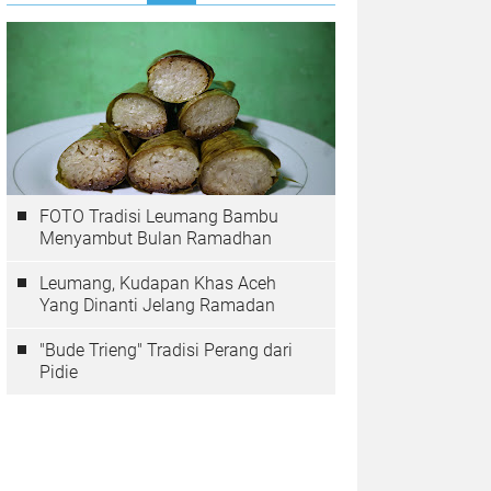
FOTO Tradisi Leumang Bambu
Menyambut Bulan Ramadhan
Leumang, Kudapan Khas Aceh
Yang Dinanti Jelang Ramadan
"Bude Trieng" Tradisi Perang dari
Pidie