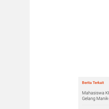
Berita Terkait
Mahasiswa KKN
Gelang Manik