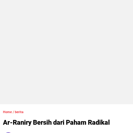
Home
/
berita
Ar-Raniry Bersih dari Paham Radikal