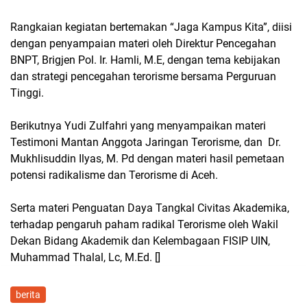
Rangkaian kegiatan bertemakan “Jaga Kampus Kita”, diisi
dengan penyampaian materi oleh Direktur Pencegahan
BNPT, Brigjen Pol. Ir. Hamli, M.E, dengan tema kebijakan
dan strategi pencegahan terorisme bersama Perguruan
Tinggi.
Berikutnya Yudi Zulfahri yang menyampaikan materi
Testimoni Mantan Anggota Jaringan Terorisme, dan Dr.
Mukhlisuddin Ilyas, M. Pd dengan materi hasil pemetaan
potensi radikalisme dan Terorisme di Aceh.
Serta materi Penguatan Daya Tangkal Civitas Akademika,
terhadap pengaruh paham radikal Terorisme oleh Wakil
Dekan Bidang Akademik dan Kelembagaan FISIP UIN,
Muhammad Thalal, Lc, M.Ed. []
berita