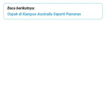
Baca berikutnya:
Ospek di Kampus Australia Seperti Pameran