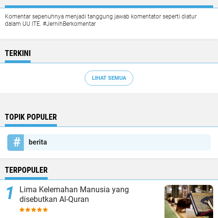
Komentar sepenuhnya menjadi tanggung jawab komentator seperti diatur
dalam UU ITE. #JernihBerkomentar
TERKINI
LIHAT SEMUA
TOPIK POPULER
berita
TERPOPULER
Lima Kelemahan Manusia yang
disebutkan Al-Quran