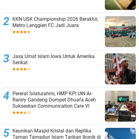
KKN USK Championship 2026 Berakhir,
Metro Langgien FC Jadi Juara
Jasa Umat Islam Iowa Untuk Amerika
Serikat
Pererat Silaturahmi, HMP KPI UIN Ar-
Raniry Gandeng Dompet Dhuafa Aceh
Sukseskan Communication Care VI
Keunikan Masjid Kristal dan Replika
Taman Tamadun Islam Tarikan Ikonik di