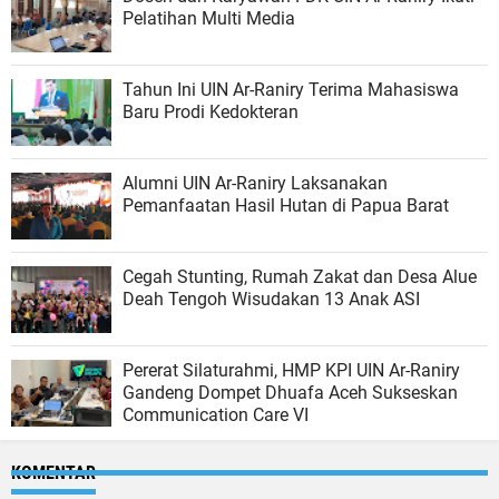
Pelatihan Multi Media
Tahun Ini UIN Ar-Raniry Terima Mahasiswa
Baru Prodi Kedokteran
Alumni UIN Ar-Raniry Laksanakan
Pemanfaatan Hasil Hutan di Papua Barat
Cegah Stunting, Rumah Zakat dan Desa Alue
Deah Tengoh Wisudakan 13 Anak ASI
Pererat Silaturahmi, HMP KPI UIN Ar-Raniry
Gandeng Dompet Dhuafa Aceh Sukseskan
Communication Care VI
KOMENTAR