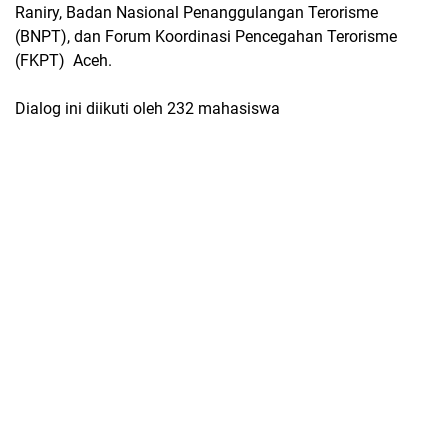
Raniry, Badan Nasional Penanggulangan Terorisme
(BNPT), dan Forum Koordinasi Pencegahan Terorisme
(FKPT) Aceh.
Dialog ini diikuti oleh 232 mahasiswa