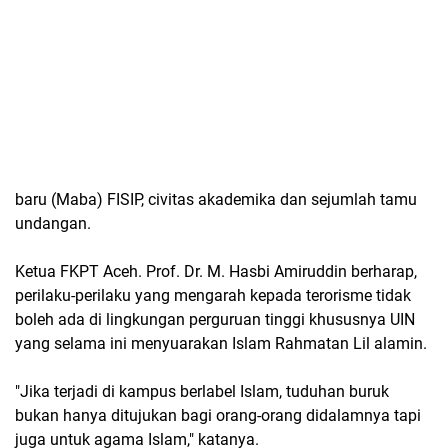
baru (Maba) FISIP, civitas akademika dan sejumlah tamu
undangan.
Ketua FKPT Aceh. Prof. Dr. M. Hasbi Amiruddin berharap,
perilaku-perilaku yang mengarah kepada terorisme tidak
boleh ada di lingkungan perguruan tinggi khususnya UIN
yang selama ini menyuarakan Islam Rahmatan Lil alamin.
"Jika terjadi di kampus berlabel Islam, tuduhan buruk
bukan hanya ditujukan bagi orang-orang didalamnya tapi
juga untuk agama Islam," katanya.