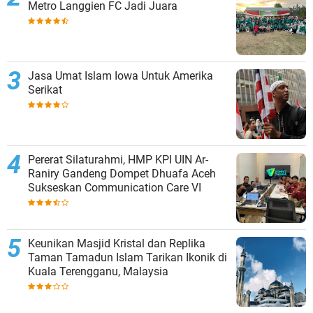
Metro Langgien FC Jadi Juara
Jasa Umat Islam Iowa Untuk Amerika
Serikat
Pererat Silaturahmi, HMP KPI UIN Ar-
Raniry Gandeng Dompet Dhuafa Aceh
Sukseskan Communication Care VI
Keunikan Masjid Kristal dan Replika
Taman Tamadun Islam Tarikan Ikonik di
Kuala Terengganu, Malaysia