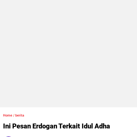
Home
/
berita
Ini Pesan Erdogan Terkait Idul Adha