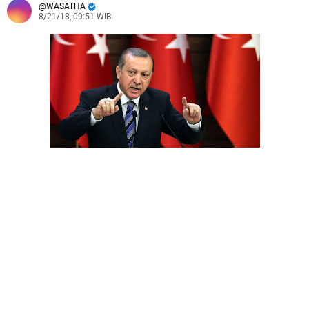
WASATHA
8/21/18, 09:51 WIB