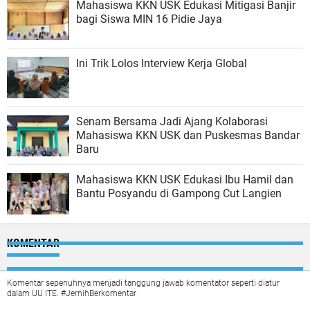
Mahasiswa KKN USK Edukasi Mitigasi Banjir
bagi Siswa MIN 16 Pidie Jaya
Ini Trik Lolos Interview Kerja Global
Senam Bersama Jadi Ajang Kolaborasi
Mahasiswa KKN USK dan Puskesmas Bandar
Baru
Mahasiswa KKN USK Edukasi Ibu Hamil dan
Bantu Posyandu di Gampong Cut Langien
KOMENTAR
Komentar sepenuhnya menjadi tanggung jawab komentator seperti diatur
dalam UU ITE. #JernihBerkomentar