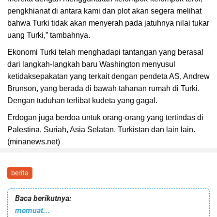
pengkhianat di antara kami dan plot akan segera melihat
bahwa Turki tidak akan menyerah pada jatuhnya nilai tukar
uang Turki,” tambahnya.
Ekonomi Turki telah menghadapi tantangan yang berasal
dari langkah-langkah baru Washington menyusul
ketidaksepakatan yang terkait dengan pendeta AS, Andrew
Brunson, yang berada di bawah tahanan rumah di Turki.
Dengan tuduhan terlibat kudeta yang gagal.
Erdogan juga berdoa untuk orang-orang yang tertindas di
Palestina, Suriah, Asia Selatan, Turkistan dan lain lain.
(minanews.net)
berita
Baca berikutnya:
memuat...