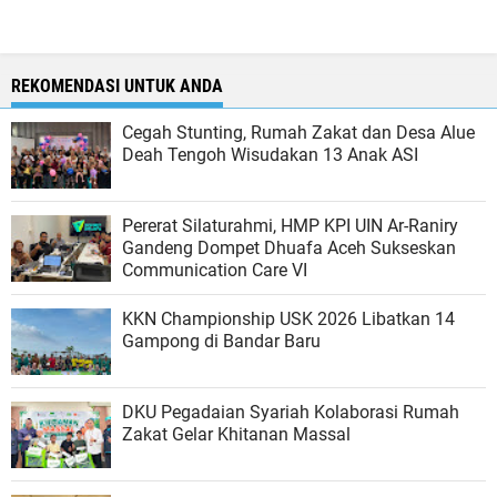
REKOMENDASI UNTUK ANDA
Cegah Stunting, Rumah Zakat dan Desa Alue
Deah Tengoh Wisudakan 13 Anak ASI
Pererat Silaturahmi, HMP KPI UIN Ar-Raniry
Gandeng Dompet Dhuafa Aceh Sukseskan
Communication Care VI
KKN Championship USK 2026 Libatkan 14
Gampong di Bandar Baru
DKU Pegadaian Syariah Kolaborasi Rumah
Zakat Gelar Khitanan Massal