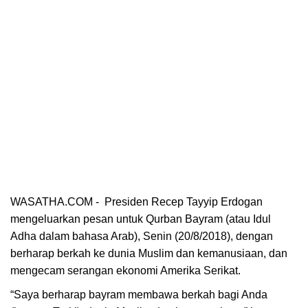
WASATHA.COM -
Presiden Recep Tayyip Erdogan
mengeluarkan pesan untuk Qurban Bayram (atau Idul
Adha dalam bahasa Arab), Senin (20/8/2018), dengan
berharap berkah ke dunia Muslim dan kemanusiaan, dan
mengecam serangan ekonomi Amerika Serikat.
“Saya berharap bayram membawa berkah bagi Anda