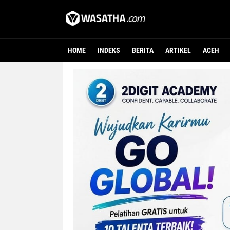
HOME
INDEKS
BERITA
ARTIKEL
ACEH