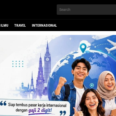
ILMU
TRAVEL
INTERNASIONAL