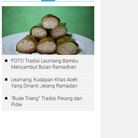
FOTO Tradisi Leumang Bambu
Menyambut Bulan Ramadhan
Leumang, Kudapan Khas Aceh
Yang Dinanti Jelang Ramadan
"Bude Trieng" Tradisi Perang dari
Pidie