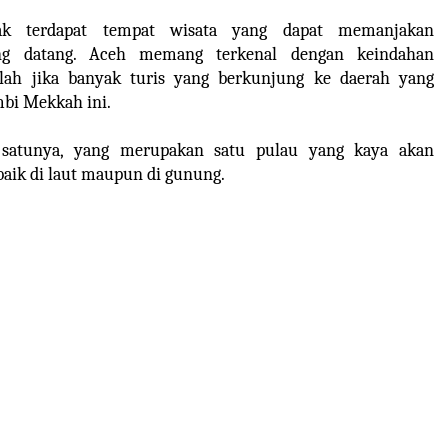
k terdapat tempat wisata yang dapat memanjakan
ng datang. Aceh memang terkenal dengan keindahan
lah jika banyak turis yang berkunjung ke daerah yang
mbi Mekkah ini.
 satunya, yang merupakan satu pulau yang kaya akan
aik di laut maupun di gunung.