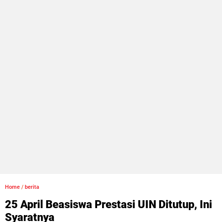
Home
/
berita
25 April Beasiswa Prestasi UIN Ditutup, Ini
Syaratnya