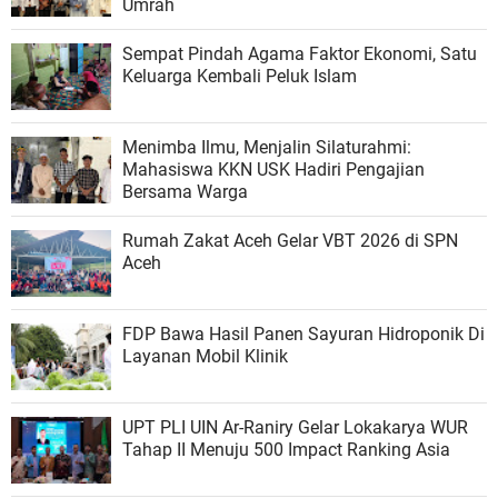
Umrah
Sempat Pindah Agama Faktor Ekonomi, Satu
Keluarga Kembali Peluk Islam
Menimba Ilmu, Menjalin Silaturahmi:
Mahasiswa KKN USK Hadiri Pengajian
Bersama Warga
Rumah Zakat Aceh Gelar VBT 2026 di SPN
Aceh
FDP Bawa Hasil Panen Sayuran Hidroponik Di
Layanan Mobil Klinik
UPT PLI UIN Ar-Raniry Gelar Lokakarya WUR
Tahap II Menuju 500 Impact Ranking Asia