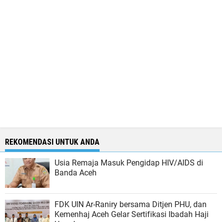
REKOMENDASI UNTUK ANDA
Usia Remaja Masuk Pengidap HIV/AIDS di
Banda Aceh
FDK UIN Ar-Raniry bersama Ditjen PHU, dan
Kemenhaj Aceh Gelar Sertifikasi Ibadah Haji