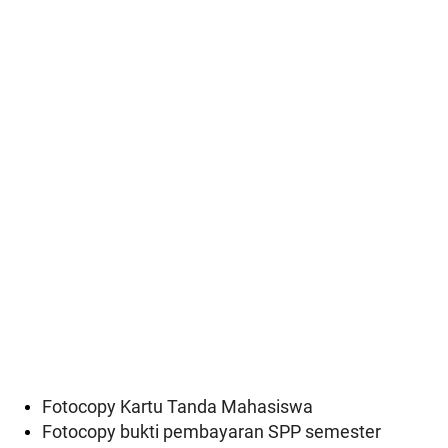
Fotocopy Kartu Tanda Mahasiswa
Fotocopy bukti pembayaran SPP semester