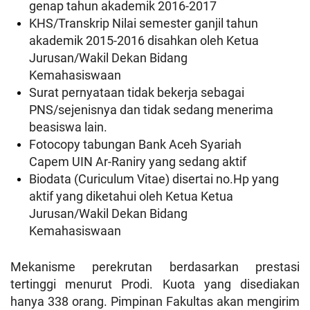
genap tahun akademik 2016-2017
KHS/Transkrip Nilai semester ganjil tahun
akademik 2015-2016 disahkan oleh Ketua
Jurusan/Wakil Dekan Bidang
Kemahasiswaan
Surat pernyataan tidak bekerja sebagai
PNS/sejenisnya dan tidak sedang menerima
beasiswa lain.
Fotocopy tabungan Bank Aceh Syariah
Capem UIN Ar-Raniry yang sedang aktif
Biodata (Curiculum Vitae) disertai no.Hp yang
aktif yang diketahui oleh Ketua Ketua
Jurusan/Wakil Dekan Bidang
Kemahasiswaan
Mekanisme perekrutan berdasarkan prestasi
tertinggi menurut Prodi. Kuota yang disediakan
hanya 338 orang. Pimpinan Fakultas akan mengirim