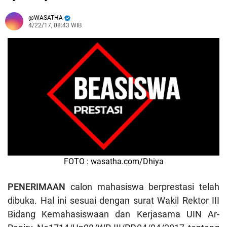
WASATHA
4/22/17, 08:43 WIB
FOTO : wasatha.com/Dhiya
PENERIMAAN
calon mahasiswa berprestasi telah
dibuka. Hal ini sesuai
dengan surat Wakil Rektor III
Bidang Kemahasiswaan dan Kerjasama UIN Ar-