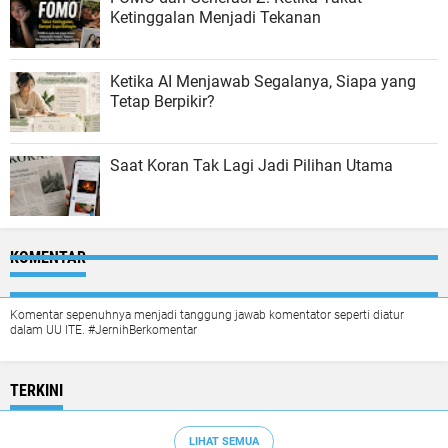
Ketinggalan Menjadi Tekanan
Ketika AI Menjawab Segalanya, Siapa yang
Tetap Berpikir?
Saat Koran Tak Lagi Jadi Pilihan Utama
KOMENTAR
Komentar sepenuhnya menjadi tanggung jawab komentator seperti diatur
dalam UU ITE. #JernihBerkomentar
TERKINI
LIHAT SEMUA