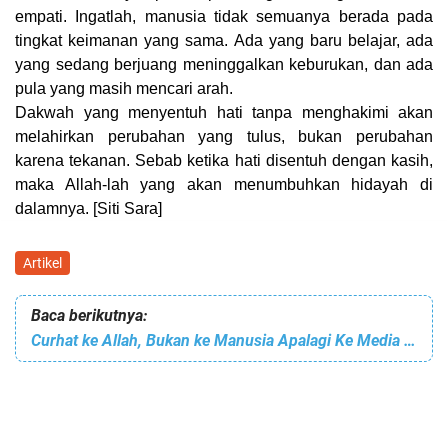
empati. Ingatlah, manusia tidak semuanya berada pada
tingkat keimanan yang sama. Ada yang baru belajar, ada
yang sedang berjuang meninggalkan keburukan, dan ada
pula yang masih mencari arah.
Dakwah yang menyentuh hati tanpa menghakimi akan
melahirkan perubahan yang tulus, bukan perubahan
karena tekanan. Sebab ketika hati disentuh dengan kasih,
maka Allah-lah yang akan menumbuhkan hidayah di
dalamnya. [Siti Sara]
Artikel
Baca berikutnya:
Curhat ke Allah, Bukan ke Manusia Apalagi Ke Media Sosial