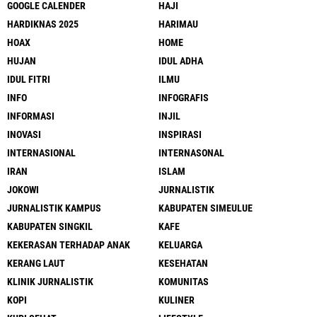
GOOGLE CALENDER
HAJI
HARDIKNAS 2025
HARIMAU
HOAX
HOME
HUJAN
IDUL ADHA
IDUL FITRI
ILMU
INFO
INFOGRAFIS
INFORMASI
INJIL
INOVASI
INSPIRASI
INTERNASIONAL
INTERNASONAL
IRAN
ISLAM
JOKOWI
JURNALISTIK
JURNALISTIK KAMPUS
KABUPATEN SIMEULUE
KABUPATEN SINGKIL
KAFE
KEKERASAN TERHADAP ANAK
KELUARGA
KERANG LAUT
KESEHATAN
KLINIK JURNALISTIK
KOMUNITAS
KOPI
KULINER