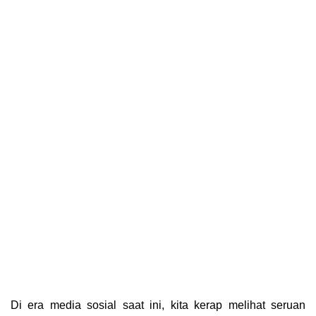
Di era media sosial saat ini, kita kerap melihat seruan