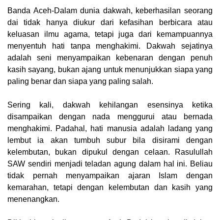
Banda Aceh-Dalam dunia dakwah, keberhasilan seorang
dai tidak hanya diukur dari kefasihan berbicara atau
keluasan ilmu agama, tetapi juga dari kemampuannya
menyentuh hati tanpa menghakimi. Dakwah sejatinya
adalah seni menyampaikan kebenaran dengan penuh
kasih sayang, bukan ajang untuk menunjukkan siapa yang
paling benar dan siapa yang paling salah.
Sering kali, dakwah kehilangan esensinya ketika
disampaikan dengan nada menggurui atau bernada
menghakimi. Padahal, hati manusia adalah ladang yang
lembut ia akan tumbuh subur bila disirami dengan
kelembutan, bukan dipukul dengan celaan. Rasulullah
SAW sendiri menjadi teladan agung dalam hal ini. Beliau
tidak pernah menyampaikan ajaran Islam dengan
kemarahan, tetapi dengan kelembutan dan kasih yang
menenangkan.