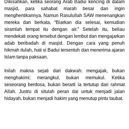
Dikisahkan, ketika seorang Arab Badui kencing di dalam
masjid, para sahabat marah besar dan ingin
menghentikannya. Namun Rasulullah SAW menenangkan
mereka dan berkata,
“Biarkan dia selesai, kemudian
siramlah tempat itu dengan air.”
Setelah itu, beliau
mendekati orang tersebut dengan lembut dan mengajarkan
adab beribadah di masjid. Dengan cara yang penuh
hikmah itulah, hati si Badui tersentuh dan menerima ajaran
Islam tanpa paksaan.
Inilah makna sejati dari dakwah:
mengajak, bukan
menghakimi; merangkul, bukan memukul.
Ketika
seseorang berdosa, bukan berarti ia tertutup dari rahmat
Allah. Justru di situlah peran dai untuk menjadi jalan
hidayah, bukan menjadi hakim yang menutup pintu taubat.