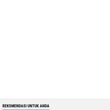
REKOMENDASI UNTUK ANDA