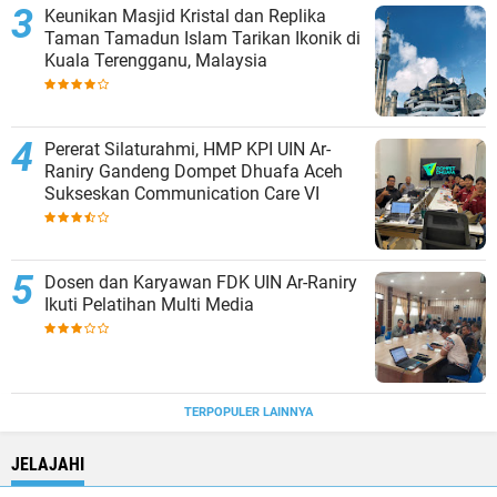
Keunikan Masjid Kristal dan Replika
Taman Tamadun Islam Tarikan Ikonik di
Kuala Terengganu, Malaysia
Pererat Silaturahmi, HMP KPI UIN Ar-
Raniry Gandeng Dompet Dhuafa Aceh
Sukseskan Communication Care VI
Dosen dan Karyawan FDK UIN Ar-Raniry
Ikuti Pelatihan Multi Media
TERPOPULER LAINNYA
JELAJAHI