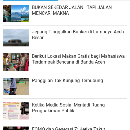
BUKAN SEKEDAR JALAN ! TAPI JALAN
MENCARI MAKNA
Jepang Tinggalkan Bunker di Lampaya Aceh
Besar
Berikut Lokasi Makan Gratis bagi Mahasiswa
Terdampak Bencana di Banda Aceh
Panggilan Tak Kunjung Terhubung
Ketika Media Sosial Menjadi Ruang
Penghakiman Publik
FOMO dan Generasi Z: Ketika Takut