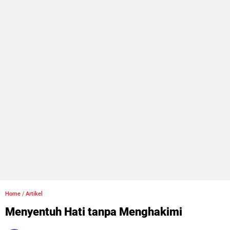
Home
/
Artikel
Menyentuh Hati tanpa Menghakimi