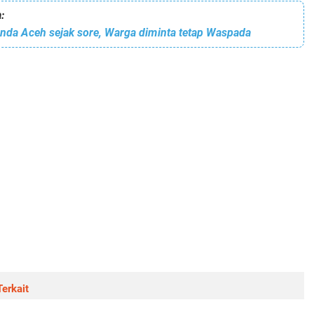
:
nda Aceh sejak sore, Warga diminta tetap Waspada
erkait