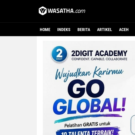
HOME
INDEKS
BERITA
ARTIKEL
ACEH