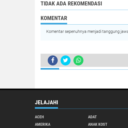
TIDAK ADA REKOMENDASI
KOMENTAR
Komentar sepenuhnya menjadi tanggung jawab
TERKINI
JELAJAHI
ACEH
ADAT
AMERIKA
ANAK KOST