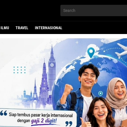
ILMU
TRAVEL
INTERNASIONAL