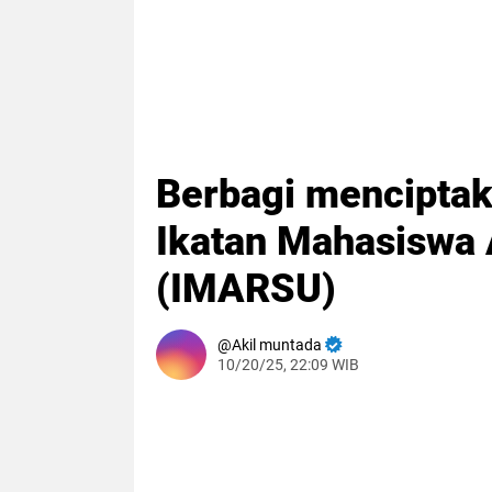
Berbagi menciptak
Ikatan Mahasiswa 
(IMARSU)
Akil muntada
10/20/25, 22:09 WIB