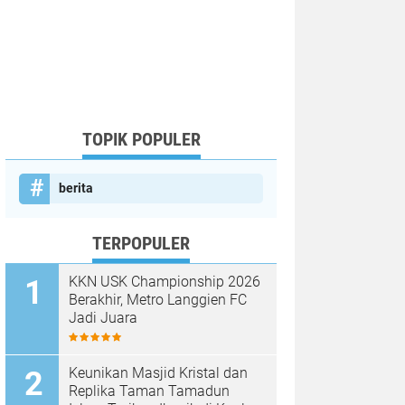
TOPIK POPULER
berita
TERPOPULER
KKN USK Championship 2026
Berakhir, Metro Langgien FC
Jadi Juara
Keunikan Masjid Kristal dan
Replika Taman Tamadun