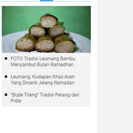
FOTO Tradisi Leumang Bambu
Menyambut Bulan Ramadhan
Leumang, Kudapan Khas Aceh
Yang Dinanti Jelang Ramadan
"Bude Trieng" Tradisi Perang dari
Pidie