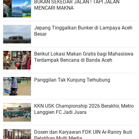
BUKAN SEKEDAR JALAN ! TAPI JALAN
MENCARI MAKNA
Jepang Tinggalkan Bunker di Lampaya Aceh
Besar
Berikut Lokasi Makan Gratis bagi Mahasiswa
Terdampak Bencana di Banda Aceh
Panggilan Tak Kunjung Terhubung
KKN USK Championship 2026 Berakhir, Metro
Langgien FC Jadi Juara
Dosen dan Karyawan FDK UIN Ar-Raniry Ikuti
Pelatihan Multi Media