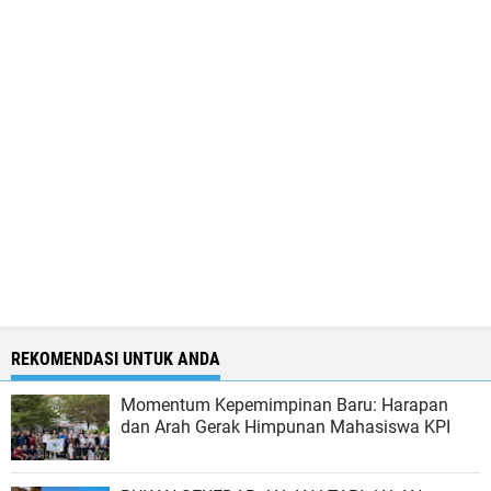
REKOMENDASI UNTUK ANDA
Momentum Kepemimpinan Baru: Harapan
dan Arah Gerak Himpunan Mahasiswa KPI