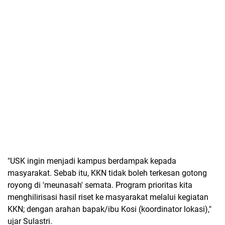
"USK ingin menjadi kampus berdampak kepada
masyarakat. Sebab itu, KKN tidak boleh terkesan gotong
royong di 'meunasah' semata. Program prioritas kita
menghilirisasi hasil riset ke masyarakat melalui kegiatan
KKN; dengan arahan bapak/ibu Kosi (koordinator lokasi),"
ujar Sulastri.