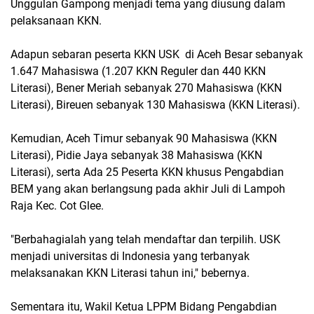
Unggulan Gampong menjadi tema yang diusung dalam
pelaksanaan KKN.
Adapun sebaran peserta KKN USK di Aceh Besar sebanyak
1.647 Mahasiswa (1.207 KKN Reguler dan 440 KKN
Literasi), Bener Meriah sebanyak 270 Mahasiswa (KKN
Literasi), Bireuen sebanyak 130 Mahasiswa (KKN Literasi).
Kemudian, Aceh Timur sebanyak 90 Mahasiswa (KKN
Literasi), Pidie Jaya sebanyak 38 Mahasiswa (KKN
Literasi), serta Ada 25 Peserta KKN khusus Pengabdian
BEM yang akan berlangsung pada akhir Juli di Lampoh
Raja Kec. Cot Glee.
"Berbahagialah yang telah mendaftar dan terpilih. USK
menjadi universitas di Indonesia yang terbanyak
melaksanakan KKN Literasi tahun ini," bebernya.
Sementara itu, Wakil Ketua LPPM Bidang Pengabdian