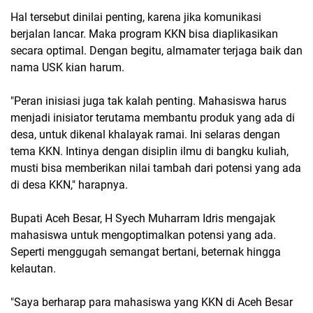
Hal tersebut dinilai penting, karena jika komunikasi
berjalan lancar. Maka program KKN bisa diaplikasikan
secara optimal. Dengan begitu, almamater terjaga baik dan
nama USK kian harum.
"Peran inisiasi juga tak kalah penting. Mahasiswa harus
menjadi inisiator terutama membantu produk yang ada di
desa, untuk dikenal khalayak ramai. Ini selaras dengan
tema KKN. Intinya dengan disiplin ilmu di bangku kuliah,
musti bisa memberikan nilai tambah dari potensi yang ada
di desa KKN," harapnya.
Bupati Aceh Besar, H Syech Muharram Idris mengajak
mahasiswa untuk mengoptimalkan potensi yang ada.
Seperti menggugah semangat bertani, beternak hingga
kelautan.
"Saya berharap para mahasiswa yang KKN di Aceh Besar