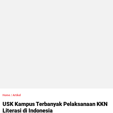
Home
/
Artikel
USK Kampus Terbanyak Pelaksanaan KKN
Literasi di Indonesia