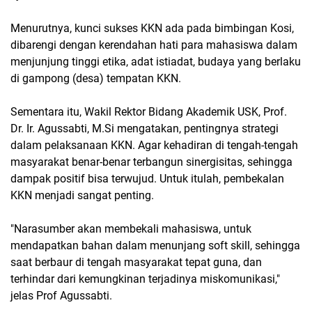
Menurutnya, kunci sukses KKN ada pada bimbingan Kosi,
dibarengi dengan kerendahan hati para mahasiswa dalam
menjunjung tinggi etika, adat istiadat, budaya yang berlaku
di gampong (desa) tempatan KKN.
Sementara itu, Wakil Rektor Bidang Akademik USK, Prof.
Dr. Ir. Agussabti, M.Si mengatakan, pentingnya strategi
dalam pelaksanaan KKN. Agar kehadiran di tengah-tengah
masyarakat benar-benar terbangun sinergisitas, sehingga
dampak positif bisa terwujud. Untuk itulah, pembekalan
KKN menjadi sangat penting.
"Narasumber akan membekali mahasiswa, untuk
mendapatkan bahan dalam menunjang soft skill, sehingga
saat berbaur di tengah masyarakat tepat guna, dan
terhindar dari kemungkinan terjadinya miskomunikasi,"
jelas Prof Agussabti.