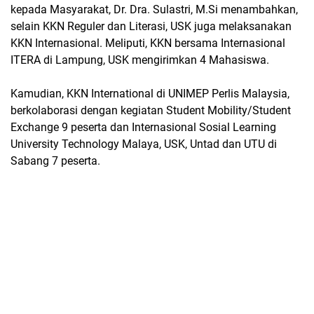
kepada Masyarakat, Dr. Dra. Sulastri, M.Si menambahkan,
selain KKN Reguler dan Literasi, USK juga melaksanakan
KKN Internasional. Meliputi, KKN bersama Internasional
ITERA di Lampung, USK mengirimkan 4 Mahasiswa.
Kamudian, KKN International di UNIMEP Perlis Malaysia,
berkolaborasi dengan kegiatan Student Mobility/Student
Exchange 9 peserta dan Internasional Sosial Learning
University Technology Malaya, USK, Untad dan UTU di
Sabang 7 peserta.