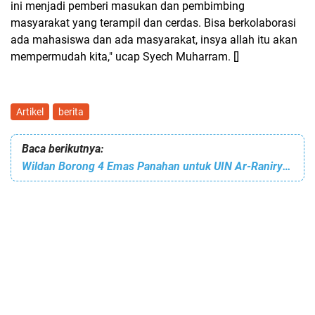
ini menjadi pemberi masukan dan pembimbing
masyarakat yang terampil dan cerdas. Bisa berkolaborasi
ada mahasiswa dan ada masyarakat, insya allah itu akan
mempermudah kita," ucap Syech Muharram. []
Artikel
berita
Baca berikutnya:
Wildan Borong 4 Emas Panahan untuk UIN Ar-Raniry di POMDA Aceh