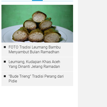
FOTO Tradisi Leumang Bambu
Menyambut Bulan Ramadhan
Leumang, Kudapan Khas Aceh
Yang Dinanti Jelang Ramadan
"Bude Trieng" Tradisi Perang dari
Pidie