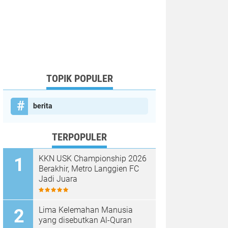
TOPIK POPULER
berita
TERPOPULER
KKN USK Championship 2026
Berakhir, Metro Langgien FC
Jadi Juara
Lima Kelemahan Manusia
yang disebutkan Al-Quran