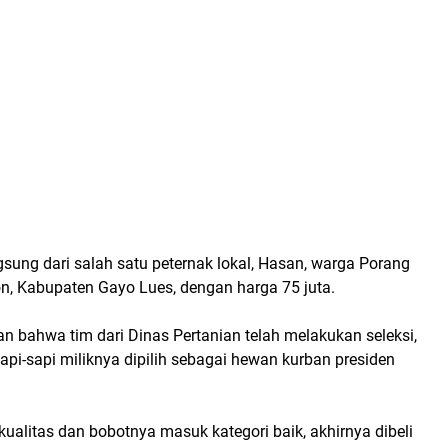
angsung dari salah satu peternak lokal, Hasan, warga Porang
n, Kabupaten Gayo Lues, dengan harga 75 juta.
n bahwa tim dari Dinas Pertanian telah melakukan seleksi,
api-sapi miliknya dipilih sebagai hewan kurban presiden
ualitas dan bobotnya masuk kategori baik, akhirnya dibeli