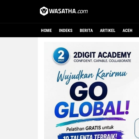
HOME
INDEKS
BERITA
ARTIKEL
ACEH