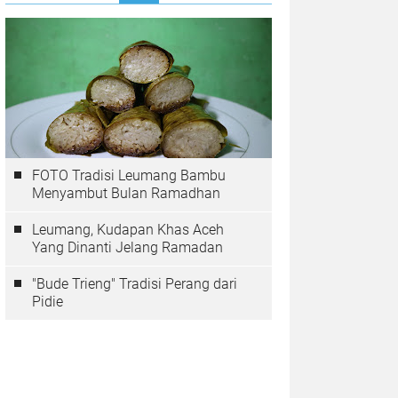
FOTO Tradisi Leumang Bambu
Menyambut Bulan Ramadhan
Leumang, Kudapan Khas Aceh
Yang Dinanti Jelang Ramadan
"Bude Trieng" Tradisi Perang dari
Pidie