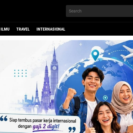
ILMU
TRAVEL
INTERNASIONAL