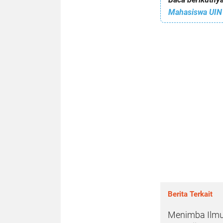
Berita Terkait
Menimba Ilmu,