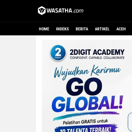
HOME
INDEKS
BERITA
ARTIKEL
ACEH