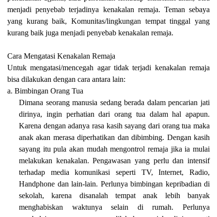
menjadi penyebab terjadinya kenakalan remaja. Teman sebaya
yang kurang baik, Komunitas/lingkungan tempat tinggal yang
kurang baik juga menjadi penyebab kenakalan remaja.
Cara Mengatasi Kenakalan Remaja
Untuk mengatasi/mencegah agar tidak terjadi kenakalan remaja
bisa dilakukan dengan cara antara lain:
a. Bimbingan Orang Tua
Dimana seorang manusia sedang berada dalam pencarian jati
dirinya, ingin perhatian dari orang tua dalam hal apapun.
Karena dengan adanya rasa kasih sayang dari orang tua maka
anak akan merasa diperhatikan dan dibimbing. Dengan kasih
sayang itu pula akan mudah mengontrol remaja jika ia mulai
melakukan kenakalan. Pengawasan yang perlu dan intensif
terhadap media komunikasi seperti TV, Internet, Radio,
Handphone dan lain-lain. Perlunya bimbingan kepribadian di
sekolah, karena disanalah tempat anak lebih banyak
menghabiskan waktunya selain di rumah. Perlunya