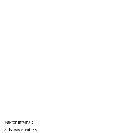
Faktor internal:
a. Krisis identitas: