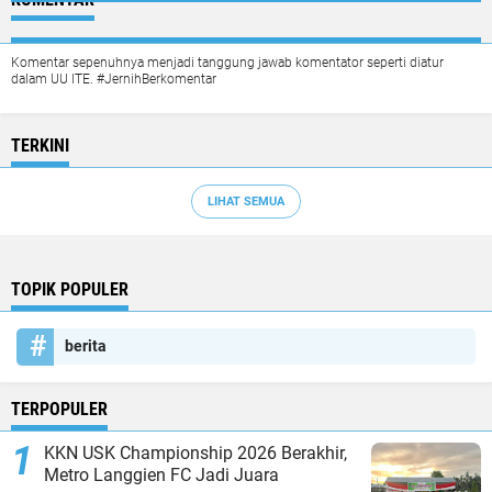
Komentar sepenuhnya menjadi tanggung jawab komentator seperti diatur
dalam UU ITE. #JernihBerkomentar
TERKINI
LIHAT SEMUA
TOPIK POPULER
berita
TERPOPULER
KKN USK Championship 2026 Berakhir,
Metro Langgien FC Jadi Juara