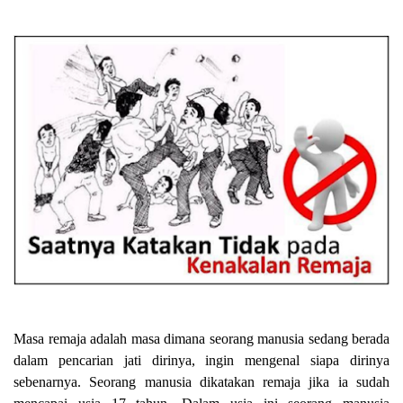
Masa remaja adalah masa dimana seorang manusia sedang berada
dalam pencarian jati dirinya, ingin mengenal siapa dirinya
sebenarnya. Seorang manusia dikatakan remaja jika ia sudah