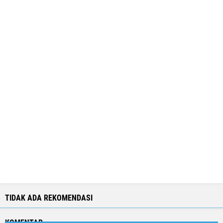
TIDAK ADA REKOMENDASI
KOMENTAR