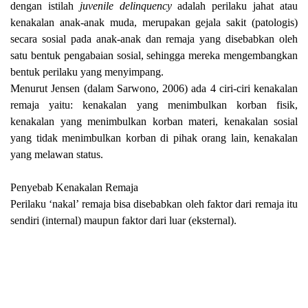
dengan istilah
juvenile delinquency
adalah perilaku jahat atau
kenakalan anak-anak muda, merupakan gejala sakit (patologis)
secara sosial pada anak-anak dan remaja yang disebabkan oleh
satu bentuk pengabaian sosial, sehingga mereka mengembangkan
bentuk perilaku yang menyimpang.
Menurut Jensen (dalam Sarwono, 2006) ada 4 ciri-ciri kenakalan
remaja yaitu: kenakalan yang menimbulkan korban fisik,
kenakalan yang menimbulkan korban materi, kenakalan sosial
yang tidak menimbulkan korban di pihak orang lain, kenakalan
yang melawan status.
Penyebab Kenakalan Remaja
Perilaku ‘nakal’ remaja bisa disebabkan oleh faktor dari remaja itu
sendiri (internal) maupun faktor dari luar (eksternal).