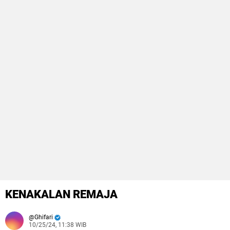
KENAKALAN REMAJA
Ghifari
10/25/24, 11:38 WIB