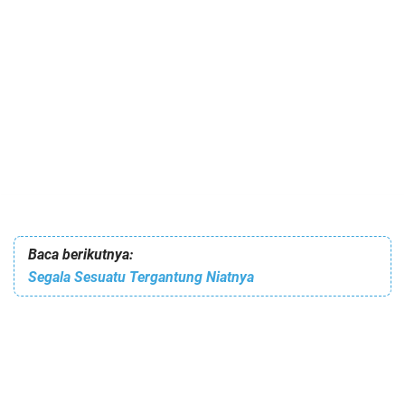
Baca berikutnya:
Segala Sesuatu Tergantung Niatnya