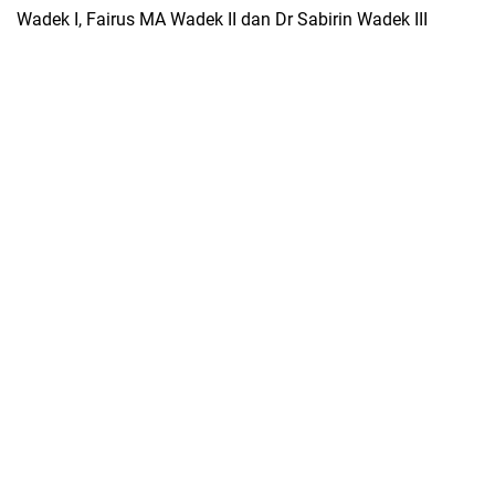
Wadek I, Fairus MA Wadek II dan Dr Sabirin Wadek III