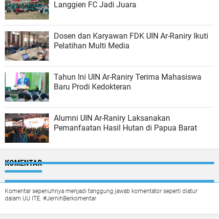
Langgien FC Jadi Juara
Dosen dan Karyawan FDK UIN Ar-Raniry Ikuti
Pelatihan Multi Media
Tahun Ini UIN Ar-Raniry Terima Mahasiswa
Baru Prodi Kedokteran
Alumni UIN Ar-Raniry Laksanakan
Pemanfaatan Hasil Hutan di Papua Barat
KOMENTAR
Komentar sepenuhnya menjadi tanggung jawab komentator seperti diatur
dalam UU ITE. #JernihBerkomentar