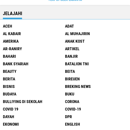
JELAJAHI
ACEH
ADAT
AL KABAIR
AL MUHAJIRIN
AMERIKA
ANAK KOST
AR-RANIRY
ARTIKEL
BAHARI
BANJIR
BANK SYARIAH
BATALION TNI
BEAUTY
BEITA
BERITA
BIREUEN
BISNIS
BREKING NEWS
BUDAYA
BUKU
BULLIYING DI SEKOLAH
CORONA
COVID 19
COVID-19
DAYAH
DPR
EKONOMI
ENGLISH