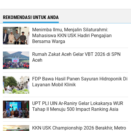
REKOMENDASI UNTUK ANDA
Menimba Ilmu, Menjalin Silaturahmi:
Mahasiswa KKN USK Hadiri Pengajian
Bersama Warga
Rumah Zakat Aceh Gelar VBT 2026 di SPN
Aceh
FDP Bawa Hasil Panen Sayuran Hidroponik Di
Layanan Mobil Klinik
UPT PLI UIN Ar-Raniry Gelar Lokakarya WUR
Tahap II Menuju 500 Impact Ranking Asia
KKN USK Championship 2026 Berakhir, Metro