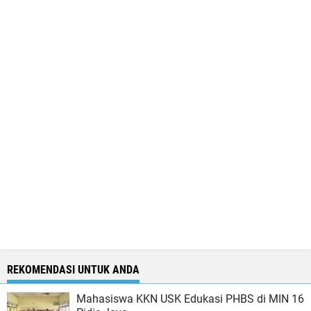
REKOMENDASI UNTUK ANDA
Mahasiswa KKN USK Edukasi PHBS di MIN 16