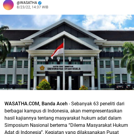
WASATHA
8/23/22, 14:37 WIB
WASATHA.COM, Banda Aceh
- Sebanyak 63 peneliti dari
berbagai kampus di Indonesia, akan mempresentasikan
hasil kajiannya tentang masyarakat hukum adat dalam
Simposium Nasional bertema “Dilema Masyarakat Hukum
Adat di Indonesia”. Kegiatan yang dilaksanakan Pusat