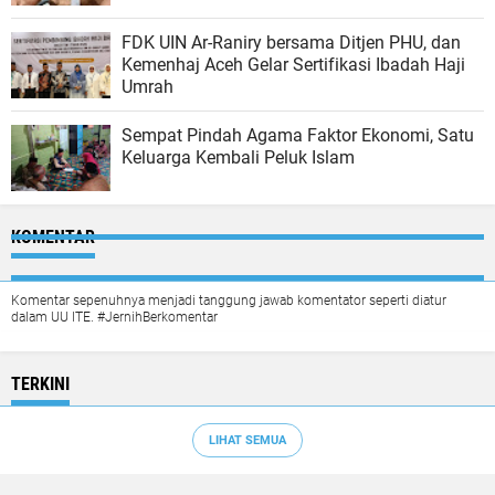
FDK UIN Ar-Raniry bersama Ditjen PHU, dan
Kemenhaj Aceh Gelar Sertifikasi Ibadah Haji
Umrah
Sempat Pindah Agama Faktor Ekonomi, Satu
Keluarga Kembali Peluk Islam
KOMENTAR
Komentar sepenuhnya menjadi tanggung jawab komentator seperti diatur
dalam UU ITE. #JernihBerkomentar
TERKINI
LIHAT SEMUA