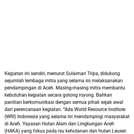
Kegiatan ini sendiri, menurut Sulaiman Tripa, didukung
sejumlah lembaga mitra yang selama ini melaksanakan
pendampingan di Aceh. Masing-masing mitra membantu
kebutuhan kegiatan secara gotong royong. Bahkan
panitian berkomunikasi dengan semua pihak sejak awal
dari perencanaan kegiatan. “Ada World Resource Institute
(WRI) Indonesia yang selama ini mendampingi masyarakat
di Aceh. Yayasan Hutan Alam dan Lingkungan Aceh
(HAKA) yang fokus pada isu kehutanan dan hutan Leuser.