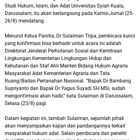
Studi Hukum, Islam, dan Adat Universitas Syiah Kuala,
Darussalam, itu akan berlangsung pada Kamis-Jumat (25-
26/8) mendatang.
Menurut Ketua Panitia, Dr Sulaiman Tripa, pembicara kunci
yang konfirmasi bisa berhadir untuk acara ini adalah
Direktorat Jenderal Perhutanan Sosial dan Kemitraan
Lingkungan Kementerian Lingkungan Hidup dan
Kehutanan dan Staf Ahli Menteri Bidang Hukum Agraria
Masyarakat Adat Kementerian Agraria dan Tata
Ruang/Badan Pertanahan Nasional. “Bapak Dr Bambang
Supriyanto dan Bapak Dr Yagus Suyadi SH MSi, sudah
mengonfirmasi akan hadir,” kata Sulaiman di Darussalam,
Selasa (23/8) pagi.
Dalam kegiatan ini, tambah Sulaiman, sejumlah pihak
akan menyampaikan kajian dan pandangannya terkait
masyarakat hukum adat. Selain pembicara dan peneliti