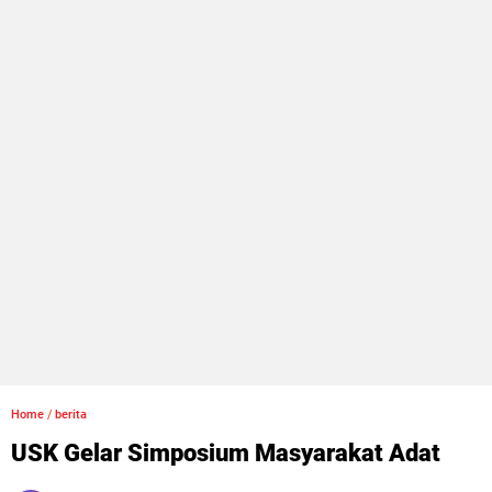
Home
/
berita
USK Gelar Simposium Masyarakat Adat