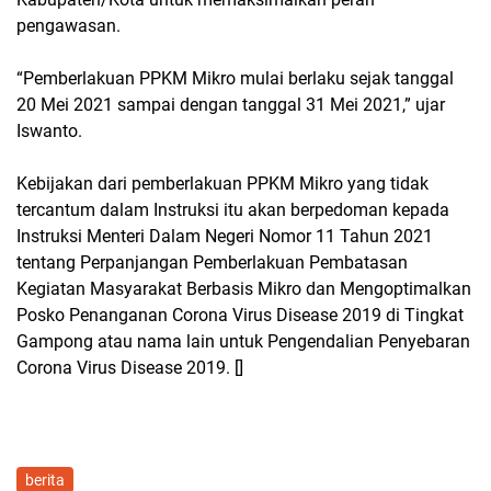
pengawasan.
“Pemberlakuan PPKM Mikro mulai berlaku sejak tanggal
20 Mei 2021 sampai dengan tanggal 31 Mei 2021,” ujar
Iswanto.
Kebijakan dari pemberlakuan PPKM Mikro yang tidak
tercantum dalam Instruksi itu akan berpedoman kepada
Instruksi Menteri Dalam Negeri Nomor 11 Tahun 2021
tentang Perpanjangan Pemberlakuan Pembatasan
Kegiatan Masyarakat Berbasis Mikro dan Mengoptimalkan
Posko Penanganan Corona Virus Disease 2019 di Tingkat
Gampong atau nama lain untuk Pengendalian Penyebaran
Corona Virus Disease 2019. []
berita