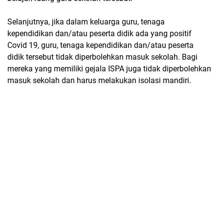
Selanjutnya, jika dalam keluarga guru, tenaga
kependidikan dan/atau peserta didik ada yang positif
Covid 19, guru, tenaga kependidikan dan/atau peserta
didik tersebut tidak diperbolehkan masuk sekolah. Bagi
mereka yang memiliki gejala ISPA juga tidak diperbolehkan
masuk sekolah dan harus melakukan isolasi mandiri.