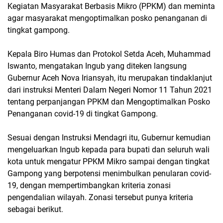
Kegiatan Masyarakat Berbasis Mikro (PPKM) dan meminta
agar masyarakat mengoptimalkan posko penanganan di
tingkat gampong.
Kepala Biro Humas dan Protokol Setda Aceh, Muhammad
Iswanto, mengatakan Ingub yang diteken langsung
Gubernur Aceh Nova Iriansyah, itu merupakan tindaklanjut
dari instruksi Menteri Dalam Negeri Nomor 11 Tahun 2021
tentang perpanjangan PPKM dan Mengoptimalkan Posko
Penanganan covid-19 di tingkat Gampong.
Sesuai dengan Instruksi Mendagri itu, Gubernur kemudian
mengeluarkan Ingub kepada para bupati dan seluruh wali
kota untuk mengatur PPKM Mikro sampai dengan tingkat
Gampong yang berpotensi menimbulkan penularan covid-
19, dengan mempertimbangkan kriteria zonasi
pengendalian wilayah. Zonasi tersebut punya kriteria
sebagai berikut.