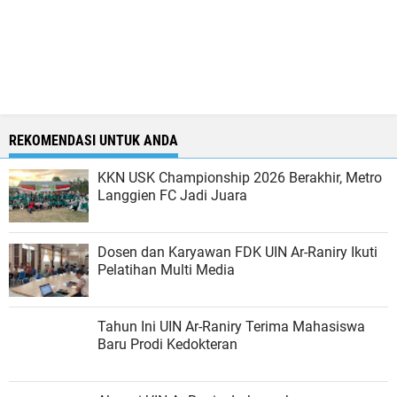
REKOMENDASI UNTUK ANDA
KKN USK Championship 2026 Berakhir, Metro
Langgien FC Jadi Juara
Dosen dan Karyawan FDK UIN Ar-Raniry Ikuti
Pelatihan Multi Media
Tahun Ini UIN Ar-Raniry Terima Mahasiswa
Baru Prodi Kedokteran