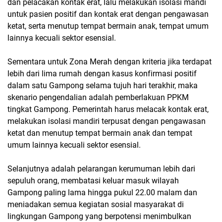
dan pelacakan kontak erat, lalu melakukan isolasi mandi
untuk pasien positif dan kontak erat dengan pengawasan
ketat, serta menutup tempat bermain anak, tempat umum
lainnya kecuali sektor esensial.
Sementara untuk Zona Merah dengan kriteria jika terdapat
lebih dari lima rumah dengan kasus konfirmasi positif
dalam satu Gampong selama tujuh hari terakhir, maka
skenario pengendalian adalah pemberlakuan PPKM
tingkat Gampong. Pemerintah harus melacak kontak erat,
melakukan isolasi mandiri terpusat dengan pengawasan
ketat dan menutup tempat bermain anak dan tempat
umum lainnya kecuali sektor esensial.
Selanjutnya adalah pelarangan kerumuman lebih dari
sepuluh orang, membatasi keluar masuk wilayah
Gampong paling lama hingga pukul 22.00 malam dan
meniadakan semua kegiatan sosial masyarakat di
lingkungan Gampong yang berpotensi menimbulkan