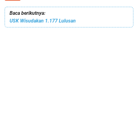
Baca berikutnya:
USK Wisudakan 1.177 Lulusan