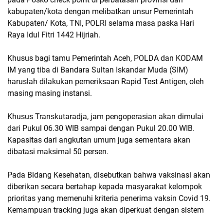
kabupaten/kota dengan melibatkan unsur Pemerintah
Kabupaten/ Kota, TNI, POLRI selama masa paska Hari
Raya Idul Fitri 1442 Hijriah.
Khusus bagi tamu Pemerintah Aceh, POLDA dan KODAM
IM yang tiba di Bandara Sultan Iskandar Muda (SIM)
haruslah dilakukan pemeriksaan Rapid Test Antigen, oleh
masing masing instansi.
Khusus Transkutaradja, jam pengoperasian akan dimulai
dari Pukul 06.30 WIB sampai dengan Pukul 20.00 WIB.
Kapasitas dari angkutan umum juga sementara akan
dibatasi maksimal 50 persen.
Pada Bidang Kesehatan, disebutkan bahwa vaksinasi akan
diberikan secara bertahap kepada masyarakat kelompok
prioritas yang memenuhi kriteria penerima vaksin Covid 19.
Kemampuan tracking juga akan diperkuat dengan sistem