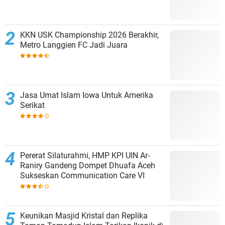
KKN USK Championship 2026 Berakhir,
Metro Langgien FC Jadi Juara
Jasa Umat Islam Iowa Untuk Amerika
Serikat
Pererat Silaturahmi, HMP KPI UIN Ar-
Raniry Gandeng Dompet Dhuafa Aceh
Sukseskan Communication Care VI
Keunikan Masjid Kristal dan Replika