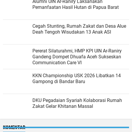
Alumni UIN Ar-Raniry Laksanakan
Pemanfaatan Hasil Hutan di Papua Barat
Cegah Stunting, Rumah Zakat dan Desa Alue
Deah Tengoh Wisudakan 13 Anak ASI
Pererat Silaturahmi, HMP KPI UIN Ar-Raniry
Gandeng Dompet Dhuafa Aceh Sukseskan
Communication Care VI
KKN Championship USK 2026 Libatkan 14
Gampong di Bandar Baru
DKU Pegadaian Syariah Kolaborasi Rumah
Zakat Gelar Khitanan Massal
KOMENTAR