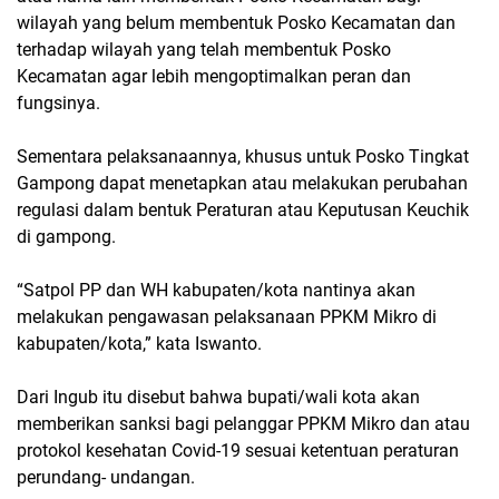
wilayah yang belum membentuk Posko Kecamatan dan
terhadap wilayah yang telah membentuk Posko
Kecamatan agar lebih mengoptimalkan peran dan
fungsinya.
Sementara pelaksanaannya, khusus untuk Posko Tingkat
Gampong dapat menetapkan atau melakukan perubahan
regulasi dalam bentuk Peraturan atau Keputusan Keuchik
di gampong.
“Satpol PP dan WH kabupaten/kota nantinya akan
melakukan pengawasan pelaksanaan PPKM Mikro di
kabupaten/kota,” kata Iswanto.
Dari Ingub itu disebut bahwa bupati/wali kota akan
memberikan sanksi bagi pelanggar PPKM Mikro dan atau
protokol kesehatan Covid-19 sesuai ketentuan peraturan
perundang- undangan.