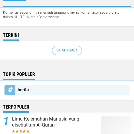
Komentar sepenuhnya menjadi tanggung jawab komentator seperti diatur
dalam UU ITE. #JernihBerkomentar
TERKINI
LIHAT SEMUA
TOPIK POPULER
berita
TERPOPULER
Lima Kelemahan Manusia yang
disebutkan Al-Quran