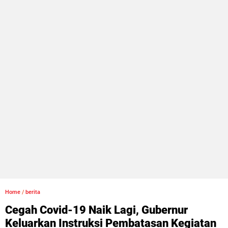
Home
/
berita
Cegah Covid-19 Naik Lagi, Gubernur
Keluarkan Instruksi Pembatasan Kegiatan