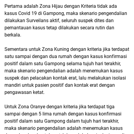
Pertama adalah Zona Hijau dengan Kriteria tidak ada
kasus Covid 19 di Gampong, maka skenario pengendalian
dilakukan Surveilans aktif, seluruh suspek dites dan
pemantauan kasus tetap dilakukan secara rutin dan
berkala.
Sementara untuk Zona Kuning dengan kriteria jika terdapat
satu sampai dengan dua rumah dengan kasus konfirmasi
positif dalam satu Gampong selama tujuh hari terakhir,
maka skenario pengendalian adalah menemukan kasus
suspek dan pelacakan kontak erat, lalu melakukan isolasi
mandiri untuk pasien positif dan kontak erat dengan
pengawasan ketat.
Untuk Zona Oranye dengan kriteria jika terdapat tiga
sampai dengan 5 lima rumah dengan kasus konfirmasi
positif dalam satu Gampong dalam tujuh hari terakhir,
maka skenario pengendalian adalah menemukan kasus