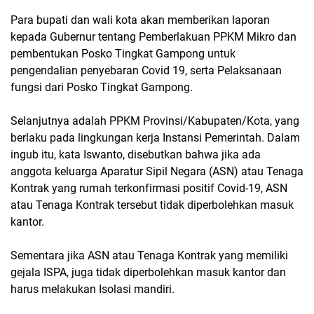
Para bupati dan wali kota akan memberikan laporan
kepada Gubernur tentang Pemberlakuan PPKM Mikro dan
pembentukan Posko Tingkat Gampong untuk
pengendalian penyebaran Covid 19, serta Pelaksanaan
fungsi dari Posko Tingkat Gampong.
Selanjutnya adalah PPKM Provinsi/Kabupaten/Kota, yang
berlaku pada lingkungan kerja Instansi Pemerintah. Dalam
ingub itu, kata Iswanto, disebutkan bahwa jika ada
anggota keluarga Aparatur Sipil Negara (ASN) atau Tenaga
Kontrak yang rumah terkonfirmasi positif Covid-19, ASN
atau Tenaga Kontrak tersebut tidak diperbolehkan masuk
kantor.
Sementara jika ASN atau Tenaga Kontrak yang memiliki
gejala ISPA, juga tidak diperbolehkan masuk kantor dan
harus melakukan Isolasi mandiri.