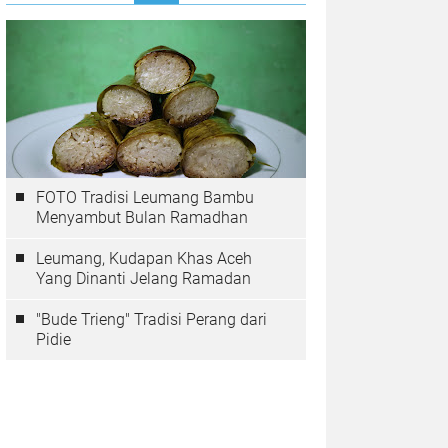
FOTO Tradisi Leumang Bambu
Menyambut Bulan Ramadhan
Leumang, Kudapan Khas Aceh
Yang Dinanti Jelang Ramadan
"Bude Trieng" Tradisi Perang dari
Pidie