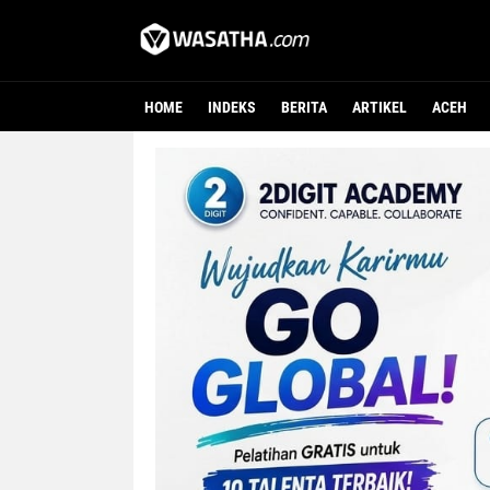
HOME
INDEKS
BERITA
ARTIKEL
ACEH