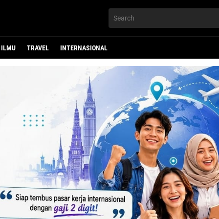
ILMU
TRAVEL
INTERNASIONAL