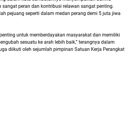
 sangat peran dan kontribusi relawan sangat penting.
ah pejuang seperti dalam medan perang demi 5 juta jiwa
penting untuk memberdayakan masyarakat dan memiliki
engubah sesuatu ke arah lebih baik,” terangnya dalam
uga diikuti oleh sejumlah pimpinan Satuan Kerja Perangkat