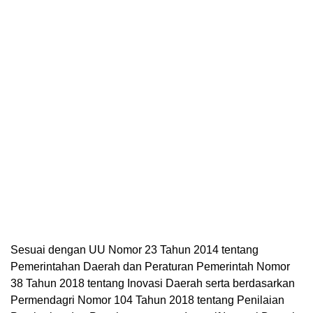
Sesuai dengan UU Nomor 23 Tahun 2014 tentang
Pemerintahan Daerah dan Peraturan Pemerintah Nomor
38 Tahun 2018 tentang Inovasi Daerah serta berdasarkan
Permendagri Nomor 104 Tahun 2018 tentang Penilaian