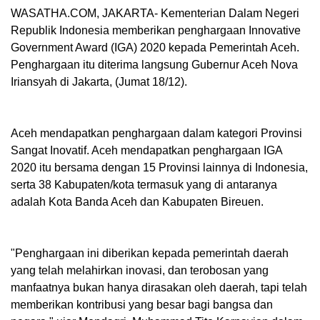
WASATHA.COM, JAKARTA- Kementerian Dalam Negeri
Republik Indonesia memberikan penghargaan Innovative
Government Award (IGA) 2020 kepada Pemerintah Aceh.
Penghargaan itu diterima langsung Gubernur Aceh Nova
Iriansyah di Jakarta, (Jumat 18/12).
Aceh mendapatkan penghargaan dalam kategori Provinsi
Sangat Inovatif. Aceh mendapatkan penghargaan IGA
2020 itu bersama dengan 15 Provinsi lainnya di Indonesia,
serta 38 Kabupaten/kota termasuk yang di antaranya
adalah Kota Banda Aceh dan Kabupaten Bireuen.
"Penghargaan ini diberikan kepada pemerintah daerah
yang telah melahirkan inovasi, dan terobosan yang
manfaatnya bukan hanya dirasakan oleh daerah, tapi telah
memberikan kontribusi yang besar bagi bangsa dan