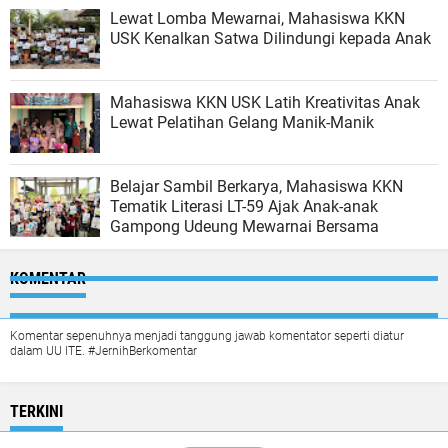
Lewat Lomba Mewarnai, Mahasiswa KKN
USK Kenalkan Satwa Dilindungi kepada Anak
Mahasiswa KKN USK Latih Kreativitas Anak
Lewat Pelatihan Gelang Manik-Manik
Belajar Sambil Berkarya, Mahasiswa KKN
Tematik Literasi LT-59 Ajak Anak-anak
Gampong Udeung Mewarnai Bersama
KOMENTAR
Komentar sepenuhnya menjadi tanggung jawab komentator seperti diatur
dalam UU ITE. #JernihBerkomentar
TERKINI