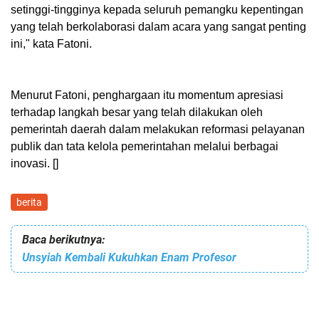
setinggi-tingginya kepada seluruh pemangku kepentingan
yang telah berkolaborasi dalam acara yang sangat penting
ini," kata Fatoni.
Menurut Fatoni, penghargaan itu momentum apresiasi
terhadap langkah besar yang telah dilakukan oleh
pemerintah daerah dalam melakukan reformasi pelayanan
publik dan tata kelola pemerintahan melalui berbagai
inovasi. []
berita
Baca berikutnya:
Unsyiah Kembali Kukuhkan Enam Profesor