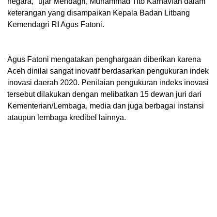
negara," ujar Mendagri, Muhammad Tito Karnavian dalam
keterangan yang disampaikan Kepala Badan Litbang
Kemendagri RI Agus Fatoni.
Agus Fatoni mengatakan penghargaan diberikan karena
Aceh dinilai sangat inovatif berdasarkan pengukuran indek
inovasi daerah 2020. Penilaian pengukuran indeks inovasi
tersebut dilakukan dengan melibatkan 15 dewan juri dari
Kementerian/Lembaga, media dan juga berbagai instansi
ataupun lembaga kredibel lainnya.