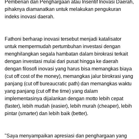
Pemberian dan Penghargaan atau Insentif Inovasi Daerah,
pihaknya diamanatkan untuk melakukan pengukuran
indeks inovasi daerah.
Fathoni berharap inovasi tersebut menjadi katalisator
untuk mempermudah pertumbuhan investasi dengan
menghilangkan segala hambatan dalam birokrasi terkait
dengan investasi mulai dari pusat hingga ke daerah
dengan filosofi inovasi yang harus bisa memangkas biaya
(cut off cost of the money), memangkas jalur birokrasi yang
panjang (cut off bureaucratic path) dan memangkas waktu
yang panjang (cut off the time) yang dalam
implementasinya dijalankan dengan motto lebih cepat
(faster), lebih mudah (easier), lebih murah (cheaper), lebih
pintar (smarter) dan lebih baik (better).
"Saya menyampaikan apresiasi dan penghargaan yang