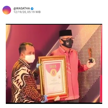
WASATHA
12/19/20, 05:19 WIB