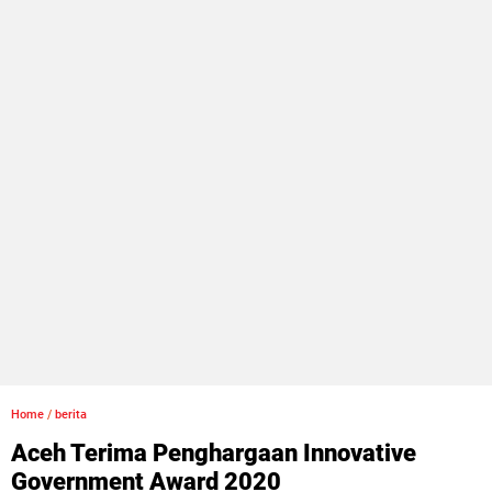
Home
/
berita
Aceh Terima Penghargaan Innovative
Government Award 2020