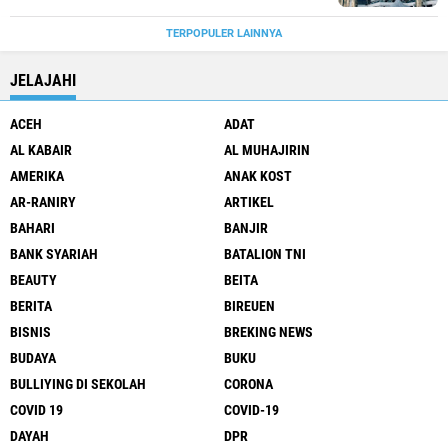
TERPOPULER LAINNYA
JELAJAHI
ACEH
ADAT
AL KABAIR
AL MUHAJIRIN
AMERIKA
ANAK KOST
AR-RANIRY
ARTIKEL
BAHARI
BANJIR
BANK SYARIAH
BATALION TNI
BEAUTY
BEITA
BERITA
BIREUEN
BISNIS
BREKING NEWS
BUDAYA
BUKU
BULLIYING DI SEKOLAH
CORONA
COVID 19
COVID-19
DAYAH
DPR