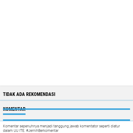
TIDAK ADA REKOMENDASI
KOMENTAR
Komentar sepenuhnya menjadi tanggung jawab komentator seperti diatur
dalam UU ITE. #JernihBerkomentar