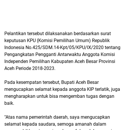
Pelantikan tersebut dilaksanakan berdasarkan surat
keputusan KPU (Komisi Pemilihan Umum) Republik
Indonesia No.425/SDM.14-Kpt/05/KPU/IX/2020 tentang
Pengangkatan Pengganti Antarwaktu Anggota Komisi
Independen Pemilihan Kabupaten Aceh Besar Provinsi
Aceh Periode 2018-2023.
Pada kesempatan tersebut, Bupati Aceh Besar
mengucapkan selamat kepada anggota KIP terlatik, juga
mengharapkan untuk bisa mengemban tugas dengan
baik.
"Atas nama pemerintah daerah, saya mengucapkan
selamat kepada saudara, semoga amanah dalam