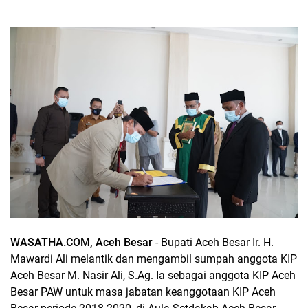
WASATHA.COM, Aceh Besar
- Bupati Aceh Besar Ir. H.
Mawardi Ali melantik dan mengambil sumpah anggota KIP
Aceh Besar M. Nasir Ali, S.Ag. Ia sebagai anggota KIP Aceh
Besar PAW untuk masa jabatan keanggotaan KIP Aceh