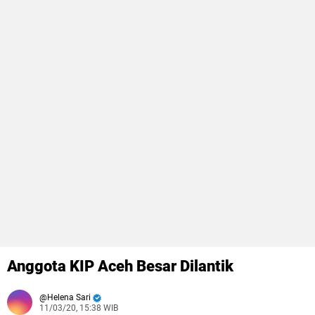
Anggota KIP Aceh Besar Dilantik
Helena Sari
11/03/20, 15:38 WIB