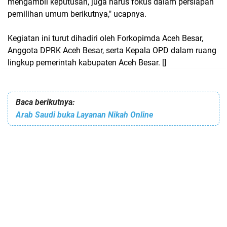
mengambil keputusan, juga harus fokus dalam persiapan
pemilihan umum berikutnya," ucapnya.
Kegiatan ini turut dihadiri oleh Forkopimda Aceh Besar,
Anggota DPRK Aceh Besar, serta Kepala OPD dalam ruang
lingkup pemerintah kabupaten Aceh Besar. []
Baca berikutnya:
Arab Saudi buka Layanan Nikah Online