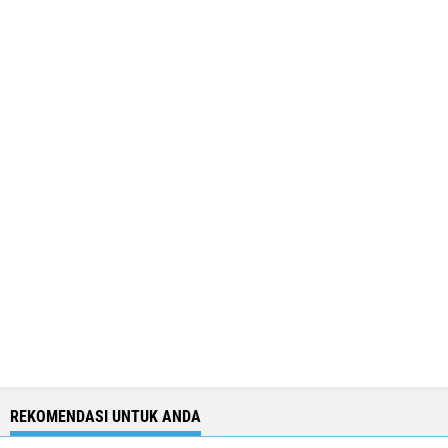
REKOMENDASI UNTUK ANDA