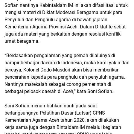
Sofian nantinya Kabintaldam IM ini akan difasilitasi untuk
mengisi materi di Diklat Moderasi Beragama untuk para
Penyuluh dan Penghulu agama di bawah jajaran
Kementerian Agama Provinsi Aceh. Dalam Diklat tersebut
juga ada materi yang berkaitan dengan resolusi konflik
umat beragama.
“Berdasarkan pengalaman yang pernah dilaluinya di
hampir berbagai daerah di Indonesia, maka kami yakin dan
percaya, Kolonel Dodo Masdori akan bisa memberikan
pencerahan kepada para penghulu dan penyuluh agama.
Nantinya marekalah sebagai corong pemerintah di
berbagai pelosok daerah di Aceh,” kata Soni Sofian.
Soni Sofian menambahkan nanti pada saat
berlangsungnya Pelatihan Dasar (Latsar) CPNS
Kementerian Agama Aceh tahun 2020, akan dilakukan
kerja sama juga dengan Bintaldam IM melalui kegiatan