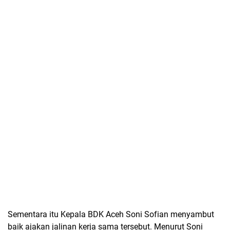
Sementara itu Kepala BDK Aceh Soni Sofian menyambut
baik ajakan jalinan kerja sama tersebut. Menurut Soni