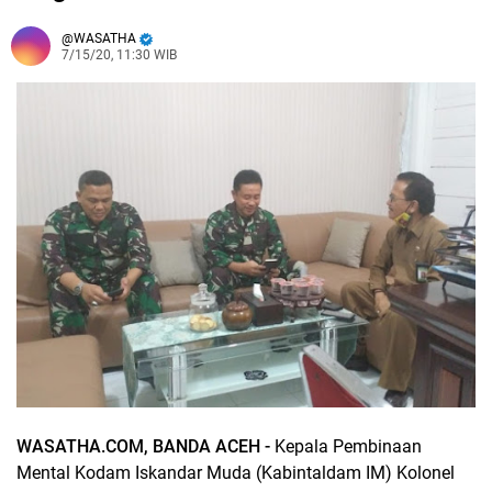
WASATHA
7/15/20, 11:30 WIB
WASATHA.COM, BANDA ACEH -
Kepala Pembinaan
Mental Kodam Iskandar Muda (Kabintaldam IM) Kolonel