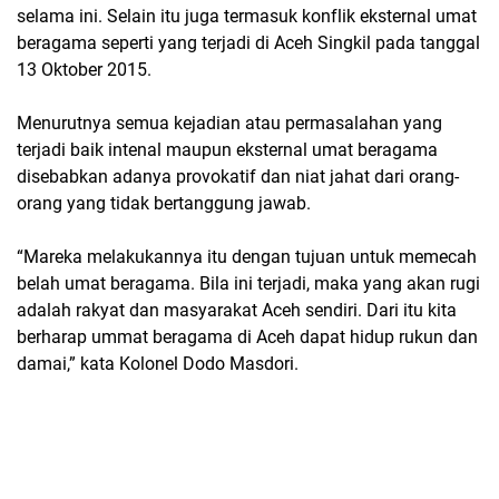
selama ini. Selain itu juga termasuk konflik eksternal umat
beragama seperti yang terjadi di Aceh Singkil pada tanggal
13 Oktober 2015.
Menurutnya semua kejadian atau permasalahan yang
terjadi baik intenal maupun eksternal umat beragama
disebabkan adanya provokatif dan niat jahat dari orang-
orang yang tidak bertanggung jawab.
“Mareka melakukannya itu dengan tujuan untuk memecah
belah umat beragama. Bila ini terjadi, maka yang akan rugi
adalah rakyat dan masyarakat Aceh sendiri. Dari itu kita
berharap ummat beragama di Aceh dapat hidup rukun dan
damai,” kata Kolonel Dodo Masdori.