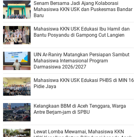
Senam Bersama Jadi Ajang Kolaborasi
Mahasiswa KKN USK dan Puskesmas Bandar
Baru
Mahasiswa KKN USK Edukasi Ibu Hamil dan
Bantu Posyandu di Gampong Cut Langien
UIN Ar-Raniry Matangkan Persiapan Sambut
Mahasiswa Internasional Program
Darmasiswa 2026/2027
Mahasiswa KKN USK Edukasi PHBS di MIN 16
Pidie Jaya
Kelangkaan BBM di Aceh Tenggara, Warga
Antre Berjam-jam di SPBU
Lewat Lomba Mewarnai, Mahasiswa KKN