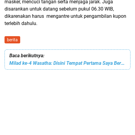
masker, mencuci tangan serta menjaga jarak. Juga
disarankan untuk datang sebelum pukul 06.30 WIB,
dikarenakan harus mengantre untuk pengambilan kupon
terlebih dahulu.
berita
Baca berikutnya:
Milad ke-4 Wasatha: Disini Tempat Pertama Saya Berproses