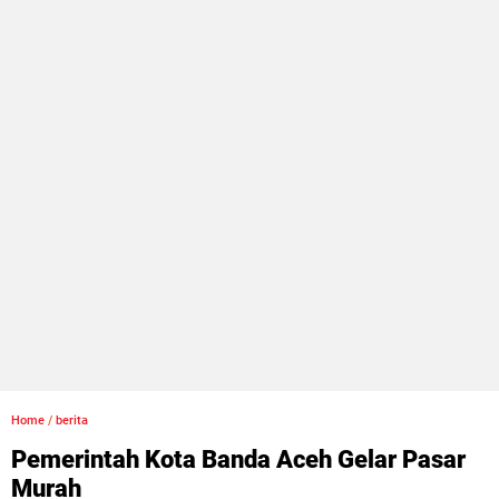
Home
/
berita
Pemerintah Kota Banda Aceh Gelar Pasar
Murah