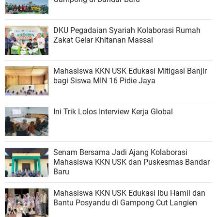
DKU Pegadaian Syariah Kolaborasi Rumah
Zakat Gelar Khitanan Massal
Mahasiswa KKN USK Edukasi Mitigasi Banjir
bagi Siswa MIN 16 Pidie Jaya
Ini Trik Lolos Interview Kerja Global
Senam Bersama Jadi Ajang Kolaborasi
Mahasiswa KKN USK dan Puskesmas Bandar
Baru
Mahasiswa KKN USK Edukasi Ibu Hamil dan
Bantu Posyandu di Gampong Cut Langien