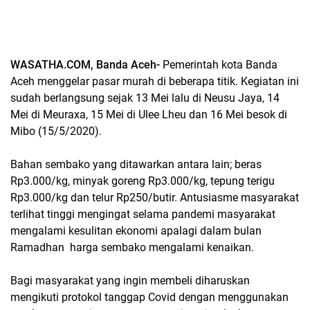
WASATHA.COM, Banda Aceh-
Pemerintah kota Banda
Aceh menggelar pasar murah di beberapa titik. Kegiatan ini
sudah berlangsung sejak 13 Mei lalu di Neusu Jaya, 14
Mei di Meuraxa, 15 Mei di Ulee Lheu dan 16 Mei besok di
Mibo (15/5/2020).
Bahan sembako yang ditawarkan antara lain; beras
Rp3.000/kg, minyak goreng Rp3.000/kg, tepung terigu
Rp3.000/kg dan telur Rp250/butir. Antusiasme masyarakat
terlihat tinggi mengingat selama pandemi masyarakat
mengalami kesulitan ekonomi apalagi dalam bulan
Ramadhan harga sembako mengalami kenaikan.
Bagi masyarakat yang ingin membeli diharuskan
mengikuti protokol tanggap Covid dengan menggunakan