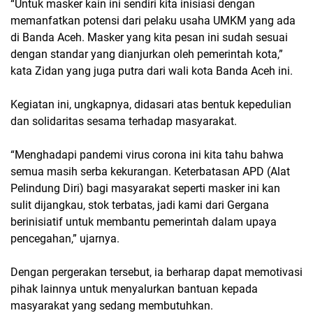
“Untuk masker kain ini sendiri kita inisiasi dengan
memanfatkan potensi dari pelaku usaha UMKM yang ada
di Banda Aceh. Masker yang kita pesan ini sudah sesuai
dengan standar yang dianjurkan oleh pemerintah kota,”
kata Zidan yang juga putra dari wali kota Banda Aceh ini.
Kegiatan ini, ungkapnya, didasari atas bentuk kepedulian
dan solidaritas sesama terhadap masyarakat.
“Menghadapi pandemi virus corona ini kita tahu bahwa
semua masih serba kekurangan. Keterbatasan APD (Alat
Pelindung Diri) bagi masyarakat seperti masker ini kan
sulit dijangkau, stok terbatas, jadi kami dari Gergana
berinisiatif untuk membantu pemerintah dalam upaya
pencegahan,” ujarnya.
Dengan pergerakan tersebut, ia berharap dapat memotivasi
pihak lainnya untuk menyalurkan bantuan kepada
masyarakat yang sedang membutuhkan.