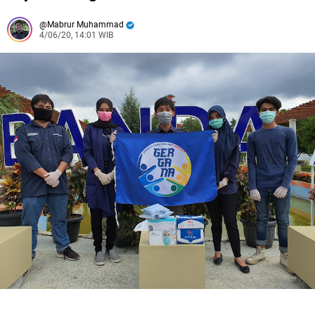
Mabrur Muhammad
4/06/20, 14:01 WIB