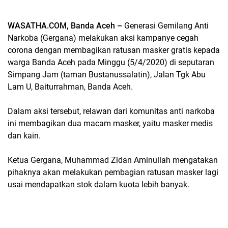
WASATHA.COM, Banda Aceh –
Generasi Gemilang Anti
Narkoba (Gergana) melakukan aksi kampanye cegah
corona dengan membagikan ratusan masker gratis kepada
warga Banda Aceh pada Minggu (5/4/2020) di seputaran
Simpang Jam (taman Bustanussalatin), Jalan Tgk Abu
Lam U, Baiturrahman, Banda Aceh.
Dalam aksi tersebut, relawan dari komunitas anti narkoba
ini membagikan dua macam masker, yaitu masker medis
dan kain.
Ketua Gergana, Muhammad Zidan Aminullah mengatakan
pihaknya akan melakukan pembagian ratusan masker lagi
usai mendapatkan stok dalam kuota lebih banyak.