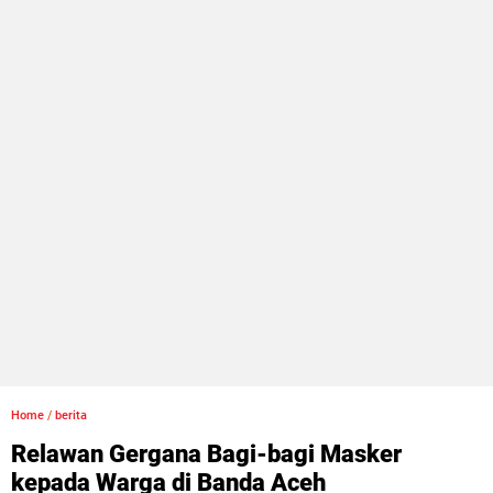
Home
/
berita
Relawan Gergana Bagi-bagi Masker
kepada Warga di Banda Aceh