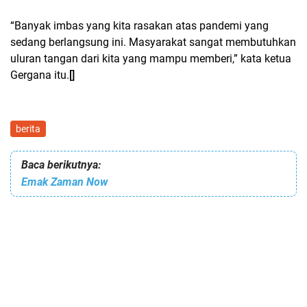
“Banyak imbas yang kita rasakan atas pandemi yang
sedang berlangsung ini. Masyarakat sangat membutuhkan
uluran tangan dari kita yang mampu memberi,” kata ketua
Gergana itu.
[]
berita
Baca berikutnya:
Emak Zaman Now