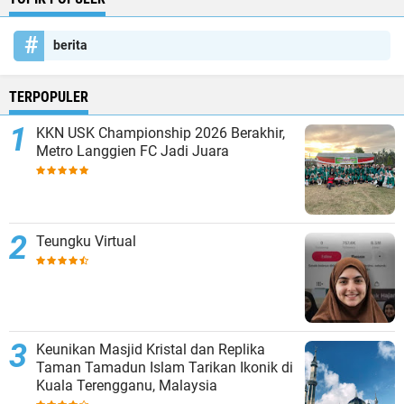
berita
TERPOPULER
KKN USK Championship 2026 Berakhir,
Metro Langgien FC Jadi Juara
Teungku Virtual
Keunikan Masjid Kristal dan Replika
Taman Tamadun Islam Tarikan Ikonik di
Kuala Terengganu, Malaysia