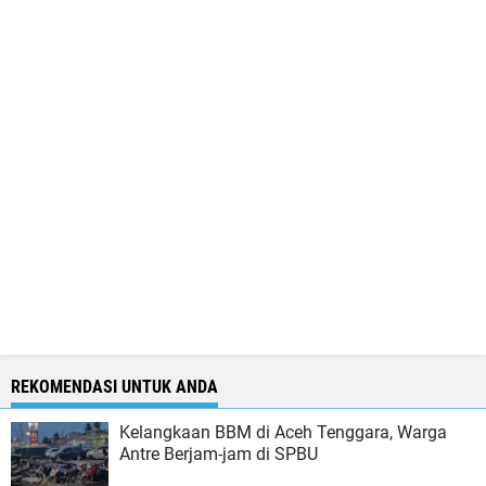
REKOMENDASI UNTUK ANDA
Kelangkaan BBM di Aceh Tenggara, Warga
Antre Berjam-jam di SPBU