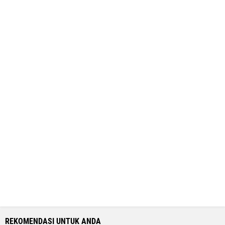
REKOMENDASI UNTUK ANDA