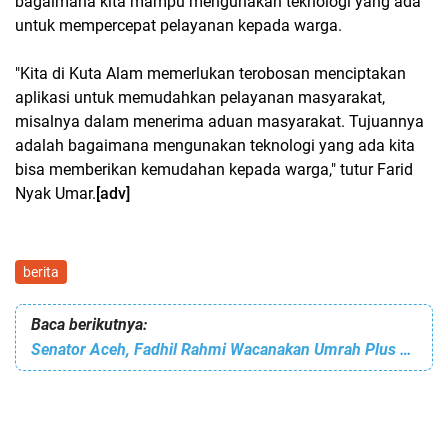
bagaimana kita mampu mengunakan teknologi yang ada
untuk mempercepat pelayanan kepada warga.
"Kita di Kuta Alam memerlukan terobosan menciptakan
aplikasi untuk memudahkan pelayanan masyarakat,
misalnya dalam menerima aduan masyarakat. Tujuannya
adalah bagaimana mengunakan teknologi yang ada kita
bisa memberikan kemudahan kepada warga," tutur Farid
Nyak Umar.
[adv]
berita
Baca berikutnya:
Senator Aceh, Fadhil Rahmi Wacanakan Umrah Plus Aceh