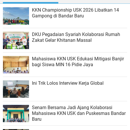
KKN Championship USK 2026 Libatkan 14
Gampong di Bandar Baru
DKU Pegadaian Syariah Kolaborasi Rumah
Zakat Gelar Khitanan Massal
Mahasiswa KKN USK Edukasi Mitigasi Banjir
bagi Siswa MIN 16 Pidie Jaya
Ini Trik Lolos Interview Kerja Global
Senam Bersama Jadi Ajang Kolaborasi
Mahasiswa KKN USK dan Puskesmas Bandar
Baru