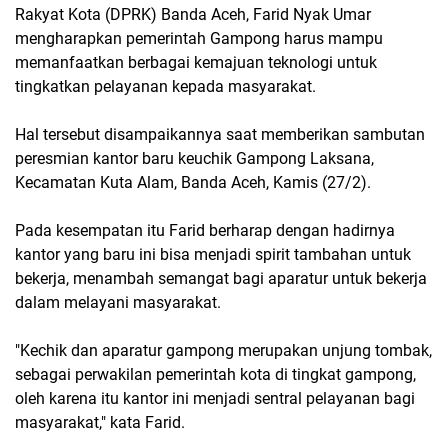
Rakyat Kota (DPRK) Banda Aceh, Farid Nyak Umar
mengharapkan pemerintah Gampong harus mampu
memanfaatkan berbagai kemajuan teknologi untuk
tingkatkan pelayanan kepada masyarakat.
Hal tersebut disampaikannya saat memberikan sambutan
peresmian kantor baru keuchik Gampong Laksana,
Kecamatan Kuta Alam, Banda Aceh, Kamis (27/2).
Pada kesempatan itu Farid berharap dengan hadirnya
kantor yang baru ini bisa menjadi spirit tambahan untuk
bekerja, menambah semangat bagi aparatur untuk bekerja
dalam melayani masyarakat.
"Kechik dan aparatur gampong merupakan unjung tombak,
sebagai perwakilan pemerintah kota di tingkat gampong,
oleh karena itu kantor ini menjadi sentral pelayanan bagi
masyarakat," kata Farid.