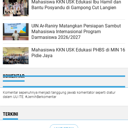
Mahasiswa KKN USK Edukasi Ibu Hamil dan
Bantu Posyandu di Gampong Cut Langien
UIN Ar-Raniry Matangkan Persiapan Sambut
Mahasiswa Internasional Program
Darmasiswa 2026/2027
Mahasiswa KKN USK Edukasi PHBS di MIN 16
Pidie Jaya
KOMENTAR
Komentar sepenuhnya menjadi tanggung jawab komentator seperti diatur
dalam UU ITE. #JernihBerkomentar
TERKINI