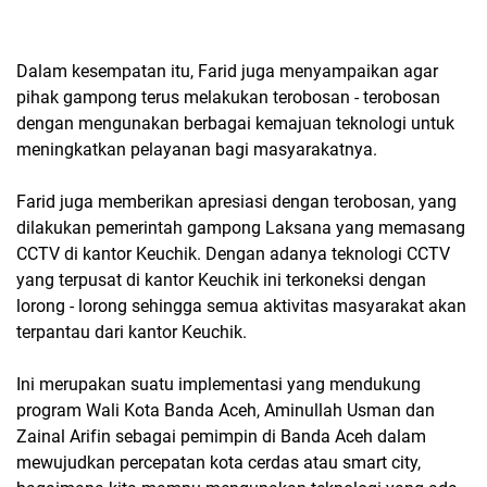
Dalam kesempatan itu, Farid juga menyampaikan agar
pihak gampong terus melakukan terobosan - terobosan
dengan mengunakan berbagai kemajuan teknologi untuk
meningkatkan pelayanan bagi masyarakatnya.
Farid juga memberikan apresiasi dengan terobosan, yang
dilakukan pemerintah gampong Laksana yang memasang
CCTV di kantor Keuchik. Dengan adanya teknologi CCTV
yang terpusat di kantor Keuchik ini terkoneksi dengan
lorong - lorong sehingga semua aktivitas masyarakat akan
terpantau dari kantor Keuchik.
Ini merupakan suatu implementasi yang mendukung
program Wali Kota Banda Aceh, Aminullah Usman dan
Zainal Arifin sebagai pemimpin di Banda Aceh dalam
mewujudkan percepatan kota cerdas atau smart city,