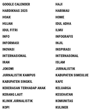
GOOGLE CALENDER
HAJI
HARDIKNAS 2025
HARIMAU
HOAX
HOME
HUJAN
IDUL ADHA
IDUL FITRI
ILMU
INFO
INFOGRAFIS
INFORMASI
INJIL
INOVASI
INSPIRASI
INTERNASIONAL
INTERNASONAL
IRAN
ISLAM
JOKOWI
JURNALISTIK
JURNALISTIK KAMPUS
KABUPATEN SIMEULUE
KABUPATEN SINGKIL
KAFE
KEKERASAN TERHADAP ANAK
KELUARGA
KERANG LAUT
KESEHATAN
KLINIK JURNALISTIK
KOMUNITAS
KOPI
KULINER