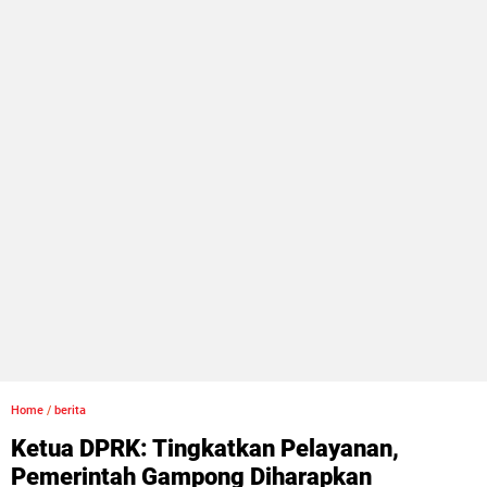
Home
/
berita
Ketua DPRK: Tingkatkan Pelayanan,
Pemerintah Gampong Diharapkan