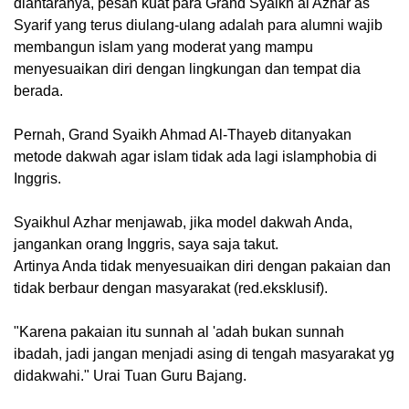
diantaranya, pesan kuat para Grand Syaikh al Azhar as
Syarif yang terus diulang-ulang adalah para alumni wajib
membangun islam yang moderat yang mampu
menyesuaikan diri dengan lingkungan dan tempat dia
berada.
Pernah, Grand Syaikh Ahmad Al-Thayeb ditanyakan
metode dakwah agar islam tidak ada lagi islamphobia di
Inggris.
Syaikhul Azhar menjawab, jika model dakwah Anda,
jangankan orang Inggris, saya saja takut.
Artinya Anda tidak menyesuaikan diri dengan pakaian dan
tidak berbaur dengan masyarakat (red.eksklusif).
"Karena pakaian itu sunnah al 'adah bukan sunnah
ibadah, jadi jangan menjadi asing di tengah masyarakat yg
didakwahi." Urai Tuan Guru Bajang.