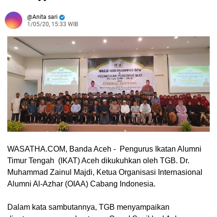
Anita sari
1/05/20, 15:33 WIB
WASATHA.COM, Banda Aceh
- Pengurus Ikatan Alumni
Timur Tengah (IKAT) Aceh dikukuhkan oleh TGB. Dr.
Muhammad Zainul Majdi, Ketua Organisasi Internasional
Alumni Al-Azhar (OIAA) Cabang Indonesia.
Dalam kata sambutannya, TGB menyampaikan