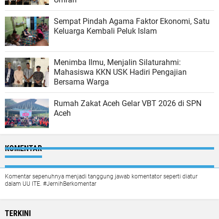
Sempat Pindah Agama Faktor Ekonomi, Satu
Keluarga Kembali Peluk Islam
Menimba Ilmu, Menjalin Silaturahmi:
Mahasiswa KKN USK Hadiri Pengajian
Bersama Warga
Rumah Zakat Aceh Gelar VBT 2026 di SPN
Aceh
KOMENTAR
Komentar sepenuhnya menjadi tanggung jawab komentator seperti diatur
dalam UU ITE. #JernihBerkomentar
TERKINI