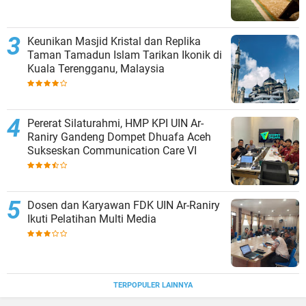
Keunikan Masjid Kristal dan Replika
Taman Tamadun Islam Tarikan Ikonik di
Kuala Terengganu, Malaysia
Pererat Silaturahmi, HMP KPI UIN Ar-
Raniry Gandeng Dompet Dhuafa Aceh
Sukseskan Communication Care VI
Dosen dan Karyawan FDK UIN Ar-Raniry
Ikuti Pelatihan Multi Media
TERPOPULER LAINNYA