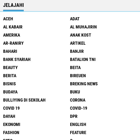
JELAJAHI
ACEH
ADAT
AL KABAIR
AL MUHAJIRIN
AMERIKA
ANAK KOST
AR-RANIRY
ARTIKEL
BAHARI
BANJIR
BANK SYARIAH
BATALION TNI
BEAUTY
BEITA
BERITA
BIREUEN
BISNIS
BREKING NEWS
BUDAYA
BUKU
BULLIYING DI SEKOLAH
CORONA
COVID 19
COVID-19
DAYAH
DPR
EKONOMI
ENGLISH
FASHION
FEATURE