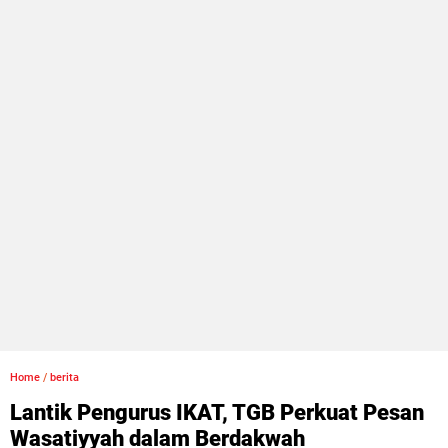
Home
/
berita
Lantik Pengurus IKAT, TGB Perkuat Pesan
Wasatiyyah dalam Berdakwah