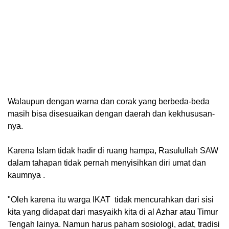
Walaupun dengan warna dan corak yang berbeda-beda
masih bisa disesuaikan dengan daerah dan kekhususan-
nya.
Karena Islam tidak hadir di ruang hampa, Rasulullah SAW
dalam tahapan tidak pernah menyisihkan diri umat dan
kaumnya .
"Oleh karena itu warga IKAT tidak mencurahkan dari sisi
kita yang didapat dari masyaikh kita di al Azhar atau Timur
Tengah lainya. Namun harus paham sosiologi, adat, tradisi