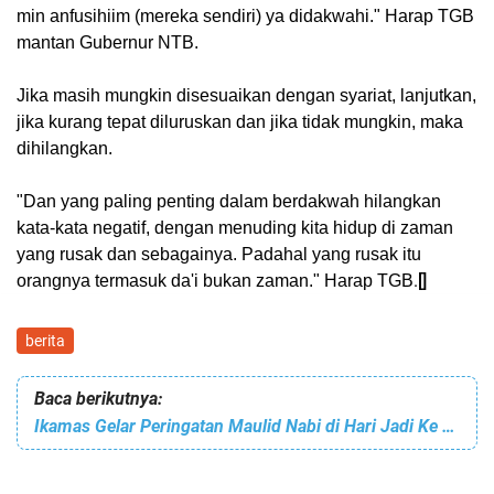
min anfusihiim (mereka sendiri) ya didakwahi." Harap TGB
mantan Gubernur NTB.
Jika masih mungkin disesuaikan dengan syariat, lanjutkan,
jika kurang tepat diluruskan dan jika tidak mungkin, maka
dihilangkan.
"Dan yang paling penting dalam berdakwah hilangkan
kata-kata negatif, dengan menuding kita hidup di zaman
yang rusak dan sebagainya. Padahal yang rusak itu
.
[]
orangnya termasuk da'i bukan zaman." Harap TGB
berita
Baca berikutnya:
Ikamas Gelar Peringatan Maulid Nabi di Hari Jadi Ke 28