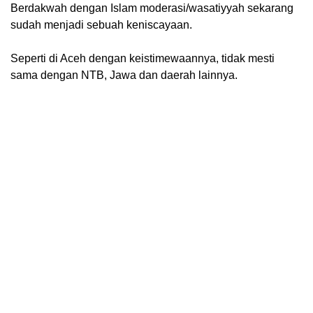
Berdakwah dengan Islam moderasi/wasatiyyah sekarang
sudah menjadi sebuah keniscayaan.
Seperti di Aceh dengan keistimewaannya, tidak mesti
sama dengan NTB, Jawa dan daerah lainnya.