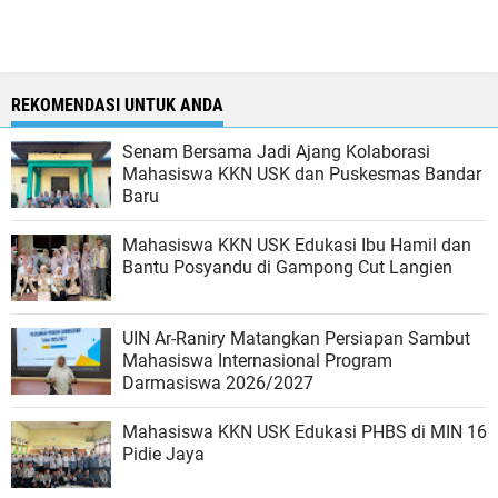
REKOMENDASI UNTUK ANDA
Senam Bersama Jadi Ajang Kolaborasi
Mahasiswa KKN USK dan Puskesmas Bandar
Baru
Mahasiswa KKN USK Edukasi Ibu Hamil dan
Bantu Posyandu di Gampong Cut Langien
UIN Ar-Raniry Matangkan Persiapan Sambut
Mahasiswa Internasional Program
Darmasiswa 2026/2027
Mahasiswa KKN USK Edukasi PHBS di MIN 16
Pidie Jaya