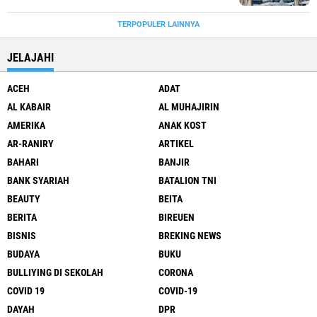
TERPOPULER LAINNYA
JELAJAHI
ACEH
ADAT
AL KABAIR
AL MUHAJIRIN
AMERIKA
ANAK KOST
AR-RANIRY
ARTIKEL
BAHARI
BANJIR
BANK SYARIAH
BATALION TNI
BEAUTY
BEITA
BERITA
BIREUEN
BISNIS
BREKING NEWS
BUDAYA
BUKU
BULLIYING DI SEKOLAH
CORONA
COVID 19
COVID-19
DAYAH
DPR