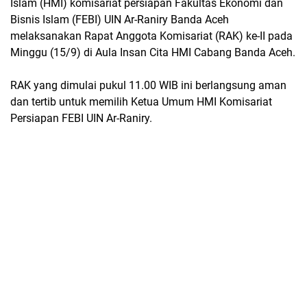
Islam (HMI) komisariat persiapan Fakultas Ekonomi dan
Bisnis Islam (FEBI) UIN Ar-Raniry Banda Aceh
melaksanakan Rapat Anggota Komisariat (RAK) ke-II pada
Minggu (15/9) di Aula Insan Cita HMI Cabang Banda Aceh.
RAK yang dimulai pukul 11.00 WIB ini berlangsung aman
dan tertib untuk memilih Ketua Umum HMI Komisariat
Persiapan FEBI UIN Ar-Raniry.