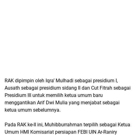
RAK dipimpin oleh Iqra’ Mulhadi sebagai presidium I,
Ausath sebagai presidium sidang II dan Cut Fitrah sebagai
Presidium III untuk memilih ketua umum baru
menggantikan Arif Dwi Mulia yang menjabat sebagai
ketua umum sebelumnya.
Pada RAK ke-II ini, Muhibburrahman terpilih sebagai Ketua
Umum HMI Komisariat persiapan FEBI UIN Ar-Raniry