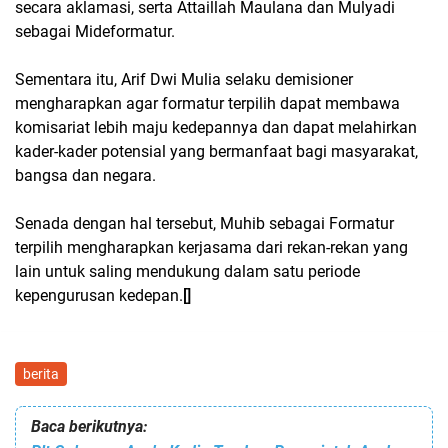
secara aklamasi, serta Attaillah Maulana dan Mulyadi
sebagai Mideformatur.
Sementara itu, Arif Dwi Mulia selaku demisioner
mengharapkan agar formatur terpilih dapat membawa
komisariat lebih maju kedepannya dan dapat melahirkan
kader-kader potensial yang bermanfaat bagi masyarakat,
bangsa dan negara.
Senada dengan hal tersebut, Muhib sebagai Formatur
terpilih mengharapkan kerjasama dari rekan-rekan yang
lain untuk saling mendukung dalam satu periode
kepengurusan kedepan.
[]
berita
Baca berikutnya: