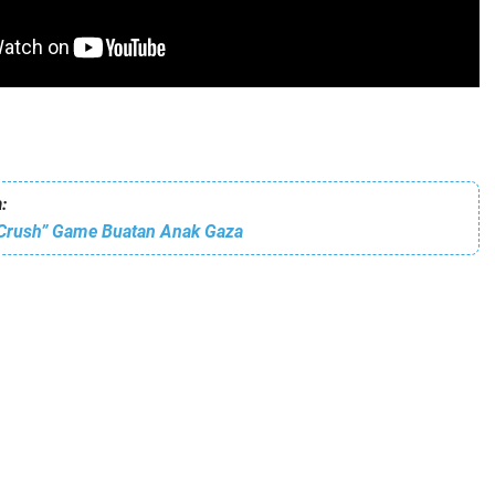
:
 Crush” Game Buatan Anak Gaza