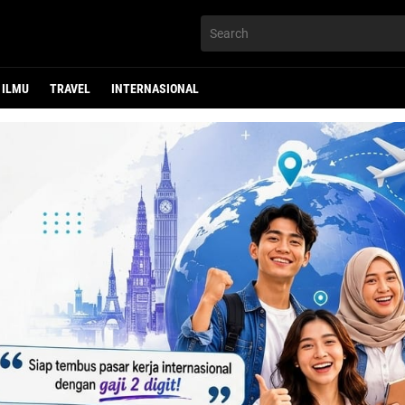
ILMU
TRAVEL
INTERNASIONAL