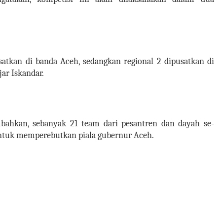
satkan di banda Aceh, sedangkan regional 2 dipusatkan di
jar Iskandar.
ahkan, sebanyak 21 team dari pesantren dan dayah se-
untuk memperebutkan piala gubernur Aceh.