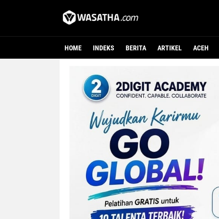
HOME
INDEKS
BERITA
ARTIKEL
ACEH