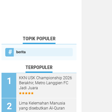
TOPIK POPULER
berita
TERPOPULER
KKN USK Championship 2026
Berakhir, Metro Langgien FC
Jadi Juara
Lima Kelemahan Manusia
yang disebutkan Al-Quran