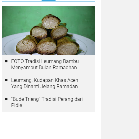
FOTO Tradisi Leumang Bambu
Menyambut Bulan Ramadhan
Leumang, Kudapan Khas Aceh
Yang Dinanti Jelang Ramadan
"Bude Trieng" Tradisi Perang dari
Pidie