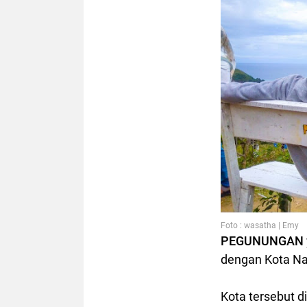
Foto : wasatha | Emy
PEGUNUNGAN
dengan Kota Na
Kota tersebut 