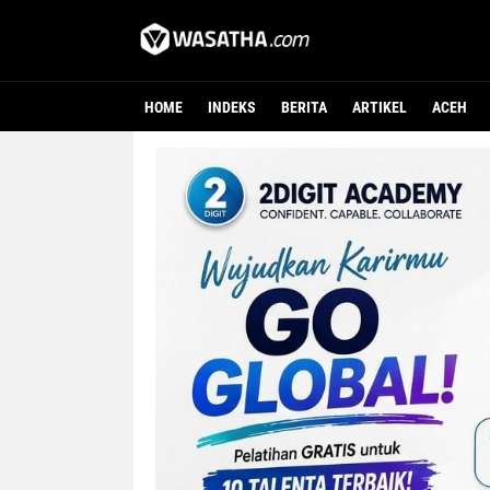
HOME
INDEKS
BERITA
ARTIKEL
ACEH