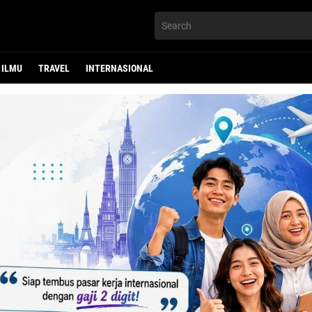
ILMU
TRAVEL
INTERNASIONAL