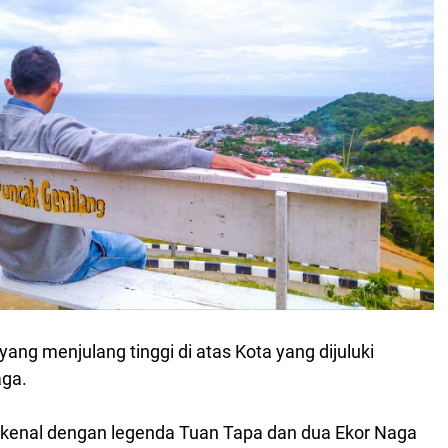
yang menjulang tinggi di atas Kota yang dijuluki
ga.
dikenal dengan legenda Tuan Tapa dan dua Ekor Naga