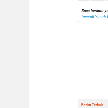
Baca berikutnya
Irwandi Yusuf: 
Berita Terkait