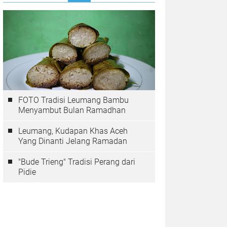
FOTO Tradisi Leumang Bambu
Menyambut Bulan Ramadhan
Leumang, Kudapan Khas Aceh
Yang Dinanti Jelang Ramadan
"Bude Trieng" Tradisi Perang dari
Pidie