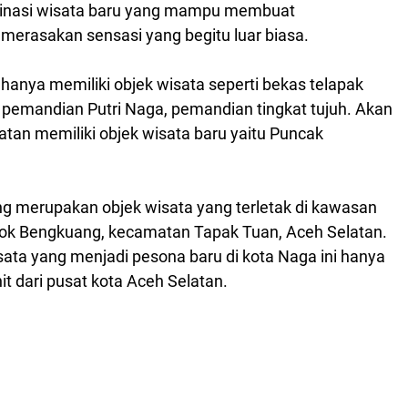
stinasi wisata baru yang mampu membuat
merasakan sensasi yang begitu luar biasa.
k hanya memiliki objek wisata seperti bekas telapak
 pemandian Putri Naga, pemandian tingkat tujuh. Akan
latan memiliki objek wisata baru yaitu Puncak
g merupakan objek wisata yang terletak di kawasan
k Bengkuang, kecamatan Tapak Tuan, Aceh Selatan.
sata yang menjadi pesona baru di kota Naga ini hanya
it dari pusat kota Aceh Selatan.