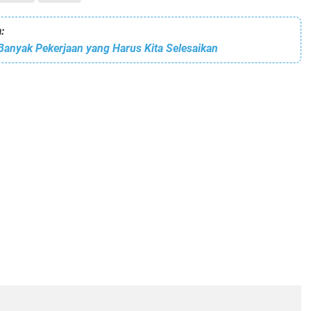
:
Banyak Pekerjaan yang Harus Kita Selesaikan