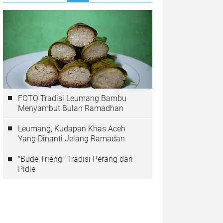
FOTO Tradisi Leumang Bambu
Menyambut Bulan Ramadhan
Leumang, Kudapan Khas Aceh
Yang Dinanti Jelang Ramadan
"Bude Trieng" Tradisi Perang dari
Pidie