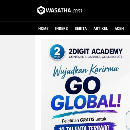
HOME
INDEKS
BERITA
ARTIKEL
ACEH