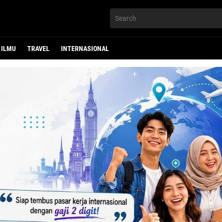
ILMU
TRAVEL
INTERNASIONAL