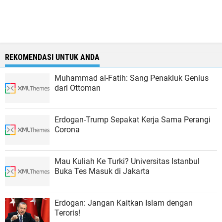
REKOMENDASI UNTUK ANDA
Muhammad al-Fatih: Sang Penakluk Genius
dari Ottoman
Erdogan-Trump Sepakat Kerja Sama Perangi
Corona
Mau Kuliah Ke Turki? Universitas Istanbul
Buka Tes Masuk di Jakarta
Erdogan: Jangan Kaitkan Islam dengan
Teroris!