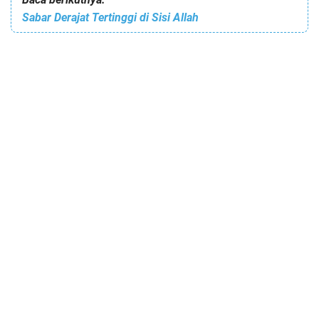
Sabar Derajat Tertinggi di Sisi Allah