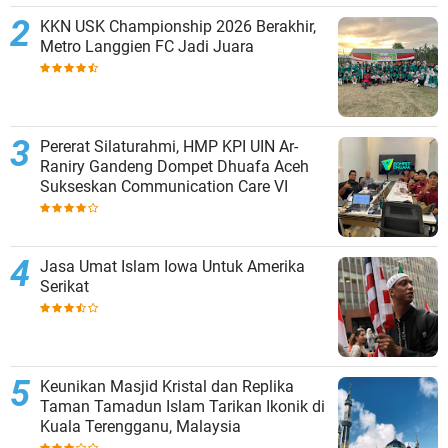
KKN USK Championship 2026 Berakhir,
Metro Langgien FC Jadi Juara
Pererat Silaturahmi, HMP KPI UIN Ar-
Raniry Gandeng Dompet Dhuafa Aceh
Sukseskan Communication Care VI
Jasa Umat Islam Iowa Untuk Amerika
Serikat
Keunikan Masjid Kristal dan Replika
Taman Tamadun Islam Tarikan Ikonik di
Kuala Terengganu, Malaysia