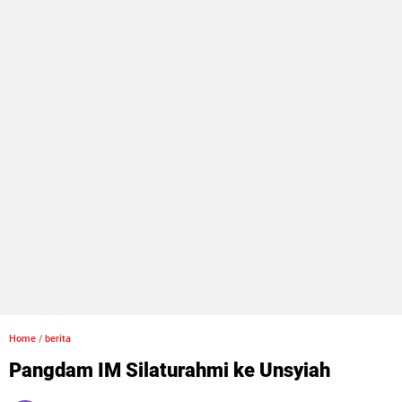
Home
/
berita
Pangdam IM Silaturahmi ke Unsyiah