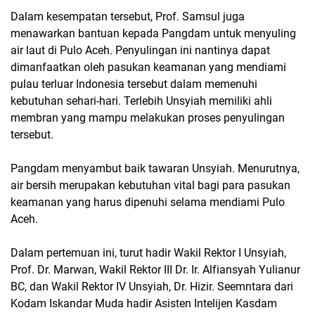
Dalam kesempatan tersebut, Prof. Samsul juga
menawarkan bantuan kepada Pangdam untuk menyuling
air laut di Pulo Aceh. Penyulingan ini nantinya dapat
dimanfaatkan oleh pasukan keamanan yang mendiami
pulau terluar Indonesia tersebut dalam memenuhi
kebutuhan sehari-hari. Terlebih Unsyiah memiliki ahli
membran yang mampu melakukan proses penyulingan
tersebut.
Pangdam menyambut baik tawaran Unsyiah. Menurutnya,
air bersih merupakan kebutuhan vital bagi para pasukan
keamanan yang harus dipenuhi selama mendiami Pulo
Aceh.
Dalam pertemuan ini, turut hadir Wakil Rektor I Unsyiah,
Prof. Dr. Marwan, Wakil Rektor III Dr. Ir. Alfiansyah Yulianur
BC, dan Wakil Rektor IV Unsyiah, Dr. Hizir. Seemntara dari
Kodam Iskandar Muda hadir Asisten Intelijen Kasdam