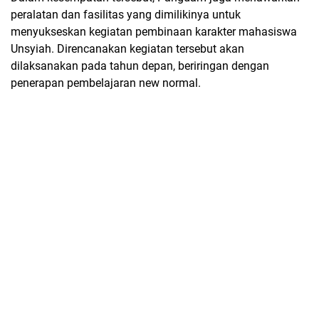
peralatan dan fasilitas yang dimilikinya untuk
menyukseskan kegiatan pembinaan karakter mahasiswa
Unsyiah. Direncanakan kegiatan tersebut akan
dilaksanakan pada tahun depan, beriringan dengan
penerapan pembelajaran new normal.