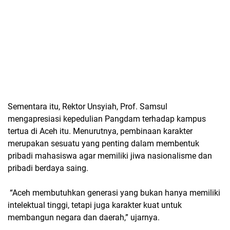
Sementara itu, Rektor Unsyiah, Prof. Samsul
mengapresiasi kepedulian Pangdam terhadap kampus
tertua di Aceh itu. Menurutnya, pembinaan karakter
merupakan sesuatu yang penting dalam membentuk
pribadi mahasiswa agar memiliki jiwa nasionalisme dan
pribadi berdaya saing.
“Aceh membutuhkan generasi yang bukan hanya memiliki
intelektual tinggi, tetapi juga karakter kuat untuk
membangun negara dan daerah,” ujarnya.