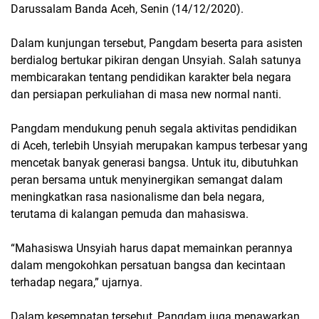
Darussalam Banda Aceh, Senin (14/12/2020).
Dalam kunjungan tersebut, Pangdam beserta para asisten
berdialog bertukar pikiran dengan Unsyiah. Salah satunya
membicarakan tentang pendidikan karakter bela negara
dan persiapan perkuliahan di masa new normal nanti.
Pangdam mendukung penuh segala aktivitas pendidikan
di Aceh, terlebih Unsyiah merupakan kampus terbesar yang
mencetak banyak generasi bangsa. Untuk itu, dibutuhkan
peran bersama untuk menyinergikan semangat dalam
meningkatkan rasa nasionalisme dan bela negara,
terutama di kalangan pemuda dan mahasiswa.
“Mahasiswa Unsyiah harus dapat memainkan perannya
dalam mengokohkan persatuan bangsa dan kecintaan
terhadap negara,” ujarnya.
Dalam kesempatan tersebut, Pangdam juga menawarkan