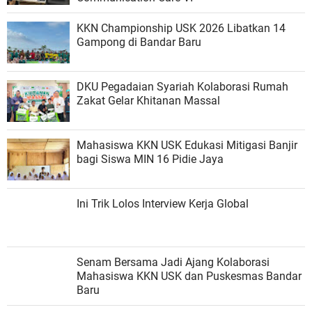
KKN Championship USK 2026 Libatkan 14
Gampong di Bandar Baru
DKU Pegadaian Syariah Kolaborasi Rumah
Zakat Gelar Khitanan Massal
Mahasiswa KKN USK Edukasi Mitigasi Banjir
bagi Siswa MIN 16 Pidie Jaya
Ini Trik Lolos Interview Kerja Global
Senam Bersama Jadi Ajang Kolaborasi
Mahasiswa KKN USK dan Puskesmas Bandar
Baru