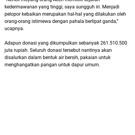
kedermawanan yang tinggi, saya sungguh iri. Menjadi
pelopor kebaikan merupakan hal-hal yang dilakukan oleh
orang-orang istimewa dengan pahala berlipat ganda,”
ucapnya.
Adapun donasi yang dikumpulkan sebanyak 261.510.500
juta rupiah. Seluruh donasi tersebut nantinya akan
disalurkan dalam bentuk air bersih, pakaian untuk
menghangatkan pangan untuk dapur umum.