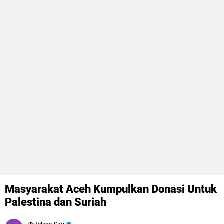
Masyarakat Aceh Kumpulkan Donasi Untuk
Palestina dan Suriah