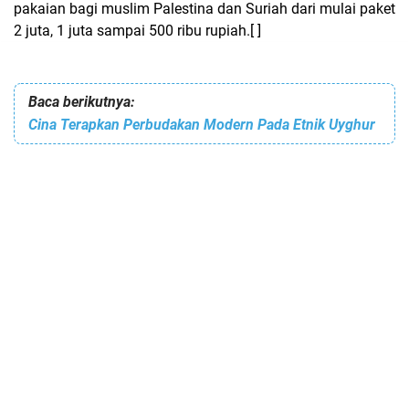
pakaian bagi muslim Palestina dan Suriah dari mulai paket
2 juta, 1 juta sampai 500 ribu rupiah.[ ]
Baca berikutnya:
Cina Terapkan Perbudakan Modern Pada Etnik Uyghur