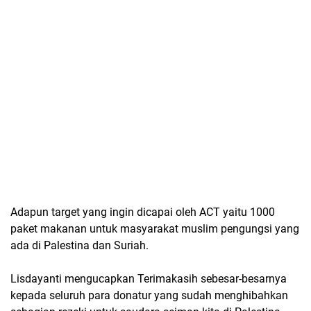
Adapun target yang ingin dicapai oleh ACT yaitu 1000
paket makanan untuk masyarakat muslim pengungsi yang
ada di Palestina dan Suriah.
Lisdayanti mengucapkan Terimakasih sebesar-besarnya
kepada seluruh para donatur yang sudah menghibahkan