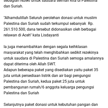
sebagian rezeki untuk saudara seiman kita di Palestina
dan Suriah.
"Alhamdulillah Seluruh perolehan donasi untuk muslim
Palestina dan Suriah sudah terkumpul sebanyak Rp.
261.510.500, dana tersebut didonasikan oleh berbagai
relawan di Aceh" kata Lisdayanti
Ia juga menambahkan dengan segala keihklasan
masyarakat yang telah menghibahkan sedikit rezekinya
untuk saudara di Palestina dan Suriah semoga amalannya
dapat diterima oleh Allah SWT.
Adapun beberapa paket yang disediakan yaitu paket 35
juta untuk persediaan listrik dan air bagi pengungsi
Palestina dan Suriah, kedua paket 25 juta untuk
pembangunan rumah/6 anggota keluarga pengungsi
Palestina dan Suriah
Selanjutnya paket donasi untuk kebutuhan pangan dan