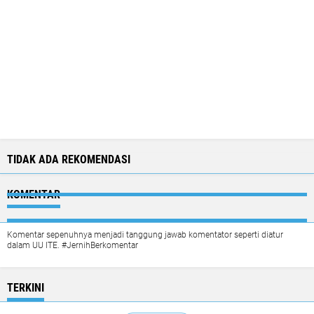
TIDAK ADA REKOMENDASI
KOMENTAR
Komentar sepenuhnya menjadi tanggung jawab komentator seperti diatur
dalam UU ITE. #JernihBerkomentar
TERKINI