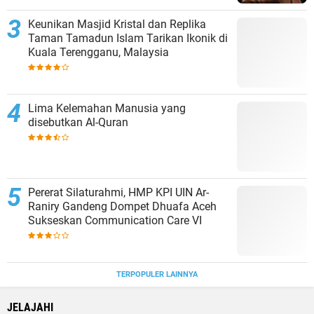
Keunikan Masjid Kristal dan Replika
Taman Tamadun Islam Tarikan Ikonik di
Kuala Terengganu, Malaysia
Lima Kelemahan Manusia yang
disebutkan Al-Quran
Pererat Silaturahmi, HMP KPI UIN Ar-
Raniry Gandeng Dompet Dhuafa Aceh
Sukseskan Communication Care VI
TERPOPULER LAINNYA
JELAJAHI