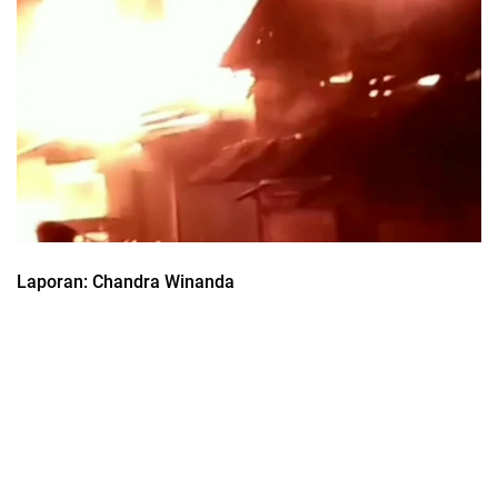
Laporan: Chandra Winanda