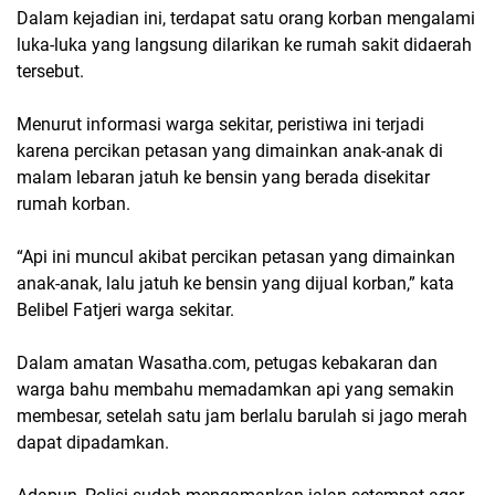
Dalam kejadian ini, terdapat satu orang korban mengalami
luka-luka yang langsung dilarikan ke rumah sakit didaerah
tersebut.
Menurut informasi warga sekitar, peristiwa ini terjadi
karena percikan petasan yang dimainkan anak-anak di
malam lebaran jatuh ke bensin yang berada disekitar
rumah korban.
“Api ini muncul akibat percikan petasan yang dimainkan
anak-anak, lalu jatuh ke bensin yang dijual korban,” kata
Belibel Fatjeri warga sekitar.
Dalam amatan Wasatha.com, petugas kebakaran dan
warga bahu membahu memadamkan api yang semakin
membesar, setelah satu jam berlalu barulah si jago merah
dapat dipadamkan.