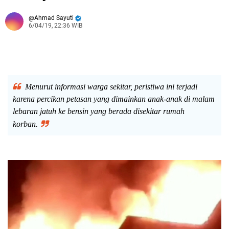
Ahmad Sayuti
6/04/19, 22:36 WIB
Menurut informasi warga sekitar, peristiwa ini terjadi
karena percikan petasan yang dimainkan anak-anak di malam
lebaran jatuh ke bensin yang berada disekitar rumah
korban.