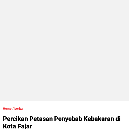
Home
/
berita
Percikan Petasan Penyebab Kebakaran di
Kota Fajar