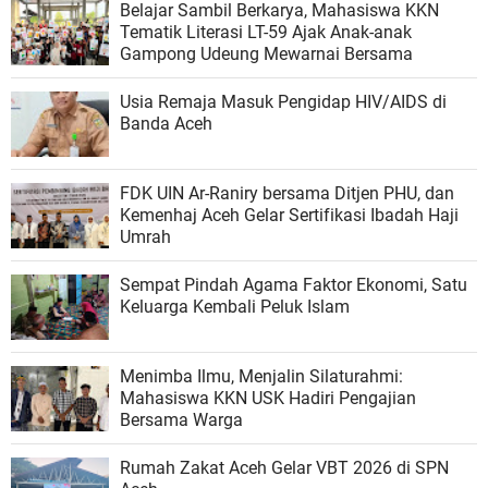
Belajar Sambil Berkarya, Mahasiswa KKN
Tematik Literasi LT-59 Ajak Anak-anak
Gampong Udeung Mewarnai Bersama
Usia Remaja Masuk Pengidap HIV/AIDS di
Banda Aceh
FDK UIN Ar-Raniry bersama Ditjen PHU, dan
Kemenhaj Aceh Gelar Sertifikasi Ibadah Haji
Umrah
Sempat Pindah Agama Faktor Ekonomi, Satu
Keluarga Kembali Peluk Islam
Menimba Ilmu, Menjalin Silaturahmi:
Mahasiswa KKN USK Hadiri Pengajian
Bersama Warga
Rumah Zakat Aceh Gelar VBT 2026 di SPN