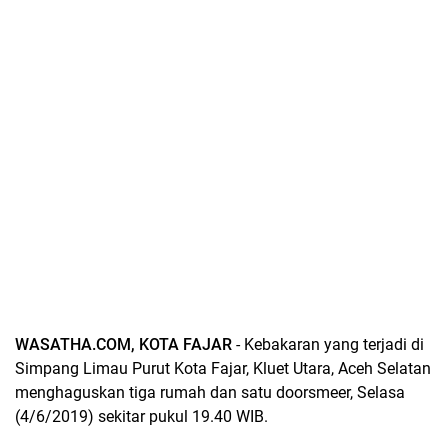
WASATHA.COM, KOTA FAJAR
- Kebakaran yang terjadi di
Simpang Limau Purut Kota Fajar, Kluet Utara, Aceh Selatan
menghaguskan tiga rumah dan satu doorsmeer, Selasa
(4/6/2019) sekitar pukul 19.40 WIB.