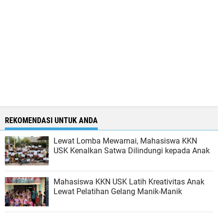
REKOMENDASI UNTUK ANDA
Lewat Lomba Mewarnai, Mahasiswa KKN
USK Kenalkan Satwa Dilindungi kepada Anak
Mahasiswa KKN USK Latih Kreativitas Anak
Lewat Pelatihan Gelang Manik-Manik